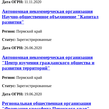
Дата ОГРН:
11.11.2020
Автономная некоммерческая организация
Научно-общественное объединение "Капитал
развития"
Регион:
Пермский край
Статус:
Зарегистрированные
Дата ОГРН:
26.06.2020
Автономная некоммерческая организация
"Центр изучения гражданского общества и
развития территорий"
Регион:
Пермский край
Статус:
Зарегистрированные
Дата ОГРН:
19.06.2020
Региональная общественная организация
"Федерация кроссфита Пермского края"