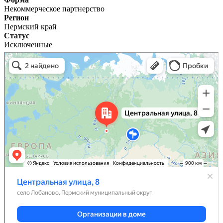
Некоммерческое партнерство
Регион
Пермский край
Статус
Исключенные