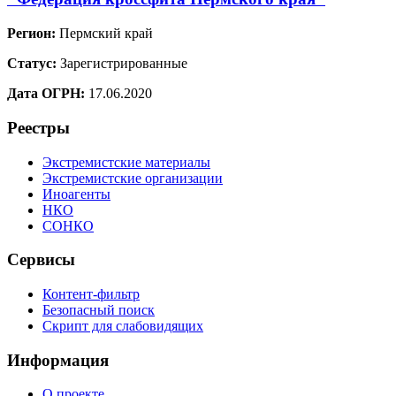
Регион:
Пермский край
Статус:
Зарегистрированные
Дата ОГРН:
17.06.2020
Реестры
Экстремистские материалы
Экстремистские организации
Иноагенты
НКО
СОНКО
Сервисы
Контент-фильтр
Безопасный поиск
Скрипт для слабовидящих
Информация
О проекте