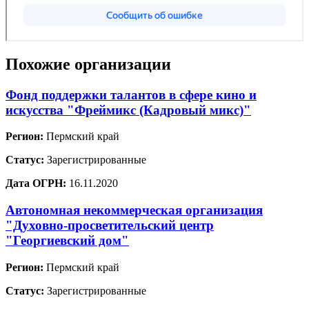
Похожие организации
Фонд поддержки талантов в сфере кино и
искусства "Фреймикс (Кадровый микс)"
Регион:
Пермский край
Статус:
Зарегистрированные
Дата ОГРН:
16.11.2020
Автономная некоммерческая организация
"Духовно-просветительский центр
"Георгиевский дом"
Регион:
Пермский край
Статус:
Зарегистрированные