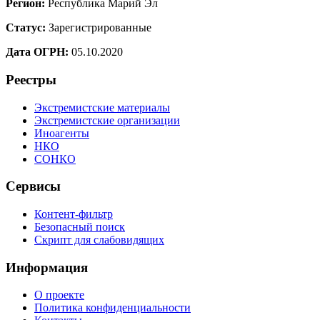
Регион:
Республика Марий Эл
Статус:
Зарегистрированные
Дата ОГРН:
05.10.2020
Реестры
Экстремистские материалы
Экстремистские организации
Иноагенты
НКО
СОНКО
Сервисы
Контент-фильтр
Безопасный поиск
Скрипт для слабовидящих
Информация
О проекте
Политика конфиденциальности