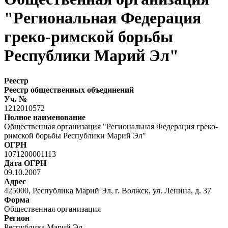
"Региональная Федерация
греко-римской борьбы
Республики Марий Эл"
Реестр
Реестр общественных объединений
Уч. №
1212010572
Полное наименование
Общественная организация "Региональная Федерация греко-
римской борьбы Республики Марий Эл"
ОГРН
1071200001113
Дата ОГРН
09.10.2007
Адрес
425000, Республика Марий Эл, г. Волжск, ул. Ленина, д. 37
Форма
Общественная организация
Регион
Республика Марий Эл