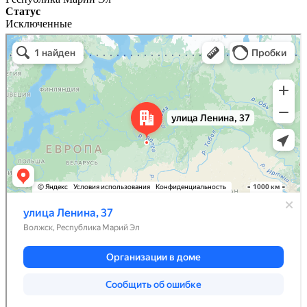
Статус
Исключенные