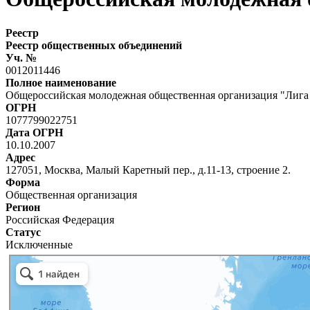
Реестр
Реестр общественных объединений
Уч. №
0012011446
Полное наименование
Общероссийская молодежная общественная организация "Лига
ОГРН
1077799022751
Дата ОГРН
10.10.2007
Адрес
127051, Москва, Малый Каретный пер., д.11-13, строение 2.
Форма
Общественная организация
Регион
Российская Федерация
Статус
Исключенные