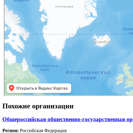
Похожие организации
Общероссийская общественно-государственная о
Регион:
Российская Федерация