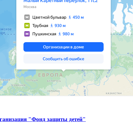
рганизация "Фонд защиты детей"