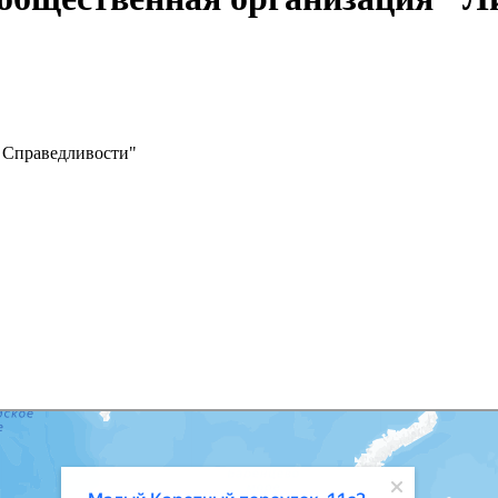
 Справедливости"