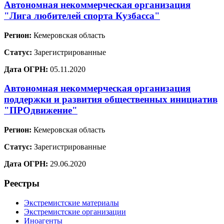
Автономная некоммерческая организация
"Лига любителей спорта Кузбасса"
Регион:
Кемеровская область
Статус:
Зарегистрированные
Дата ОГРН:
05.11.2020
Автономная некоммерческая организация
поддержки и развития общественных инициатив
"ПРОдвижение"
Регион:
Кемеровская область
Статус:
Зарегистрированные
Дата ОГРН:
29.06.2020
Реестры
Экстремистские материалы
Экстремистские организации
Иноагенты