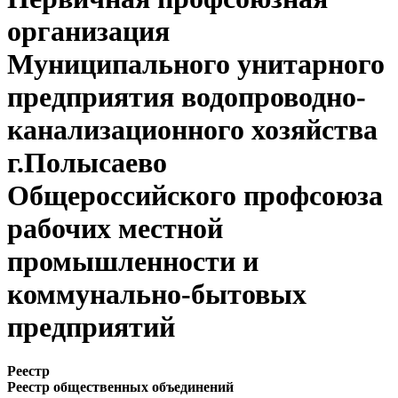
организация
Муниципального унитарного
предприятия водопроводно-
канализационного хозяйства
г.Полысаево
Общероссийского профсоюза
рабочих местной
промышленности и
коммунально-бытовых
предприятий
Реестр
Реестр общественных объединений