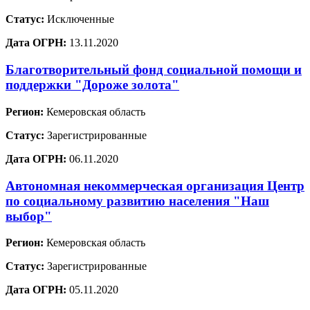
Статус:
Исключенные
Дата ОГРН:
13.11.2020
Благотворительный фонд социальной помощи и
поддержки "Дороже золота"
Регион:
Кемеровская область
Статус:
Зарегистрированные
Дата ОГРН:
06.11.2020
Автономная некоммерческая организация Центр
по социальному развитию населения "Наш
выбор"
Регион:
Кемеровская область
Статус:
Зарегистрированные
Дата ОГРН:
05.11.2020