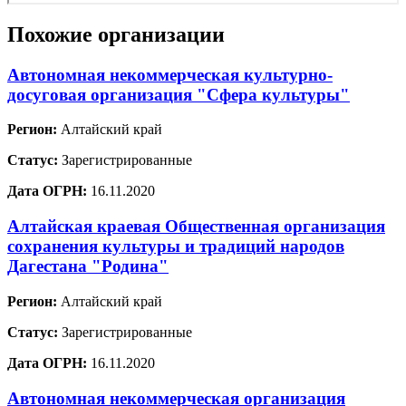
Похожие организации
Автономная некоммерческая культурно-
досуговая организация "Сфера культуры"
Регион:
Алтайский край
Статус:
Зарегистрированные
Дата ОГРН:
16.11.2020
Алтайская краевая Общественная организация
сохранения культуры и традиций народов
Дагестана "Родина"
Регион:
Алтайский край
Статус:
Зарегистрированные
Дата ОГРН:
16.11.2020
Автономная некоммерческая организация