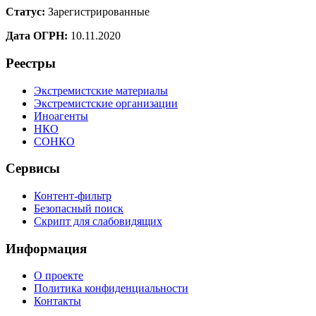
Статус:
Зарегистрированные
Дата ОГРН:
10.11.2020
Реестры
Экстремистские материалы
Экстремистские организации
Иноагенты
НКО
СОНКО
Сервисы
Контент-фильтр
Безопасный поиск
Скрипт для слабовидящих
Информация
О проекте
Политика конфиденциальности
Контакты