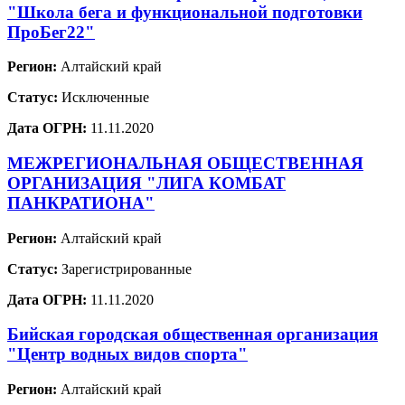
"Школа бега и функциональной подготовки
ПроБег22"
Регион:
Алтайский край
Статус:
Исключенные
Дата ОГРН:
11.11.2020
МЕЖРЕГИОНАЛЬНАЯ ОБЩЕСТВЕННАЯ
ОРГАНИЗАЦИЯ "ЛИГА КОМБАТ
ПАНКРАТИОНА"
Регион:
Алтайский край
Статус:
Зарегистрированные
Дата ОГРН:
11.11.2020
Бийская городская общественная организация
"Центр водных видов спорта"
Регион:
Алтайский край