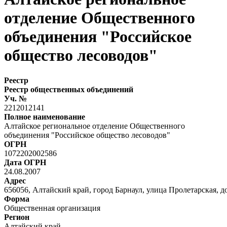
отделение Общественного
объединения "Российское
общество лесоводов"
Реестр
Реестр общественных объединений
Уч. №
2212012141
Полное наименование
Алтайское региональное отделение Общественного
объединения "Российское общество лесоводов"
ОГРН
1072202002586
Дата ОГРН
24.08.2007
Адрес
656056, Алтайский край, город Барнаул, улица Пролетарская, д
Форма
Общественная организация
Регион
Алтайский край