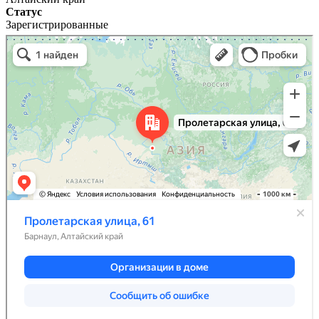
Статус
Зарегистрированные