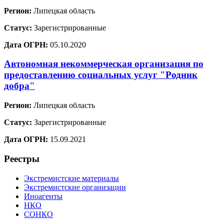
Регион:
Липецкая область
Статус:
Зарегистрированные
Дата ОГРН:
05.10.2020
Автономная некоммерческая организация по
предоставлению социальных услуг "Родник
добра"
Регион:
Липецкая область
Статус:
Зарегистрированные
Дата ОГРН:
15.09.2021
Реестры
Экстремистские материалы
Экстремистские организации
Иноагенты
НКО
СОНКО