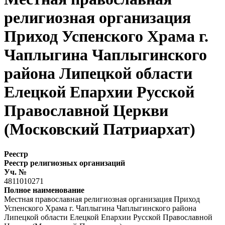
религиозная организация
Приход Успенского Храма г.
Чаплыгина Чаплыгинского
района Липецкой области
Елецкой Епархии Русской
Православной Церкви
(Московский Патриархат)
Реестр
Реестр религиозных организаций
Уч. №
4811010271
Полное наименование
Местная православная религиозная организация Приход
Успенского Храма г. Чаплыгина Чаплыгинского района
Липецкой области Елецкой Епархии Русской Православной