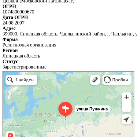
Церкви (Московский Патриархат)
ОГРН
1074800000670
Дата ОГРН
24.08.2007
Адрес
399000, Липецкая область, Чаплыгинский район, г. Чаплыгин, 
Форма
Религиозная организация
Регион
Липецкая область
Статус
Зарегистрированные