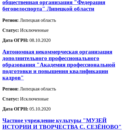
общественная организация "Федерация
беговелоспорта" Липецкой области
Регион:
Липецкая область
Статус:
Исключенные
Дата ОГРН:
08.10.2020
Автономная некоммерческая организация
дополнительного профессионального
образования "Академия профессиональной
подготовки и повышения квалификации
кадров"
Регион:
Липецкая область
Статус:
Исключенные
Дата ОГРН:
05.10.2020
Частное учреждение культуры "МУЗЕЙ
ИСТОРИИ И ТВОРЧЕСТВА С. СЕЗЁНОВО"