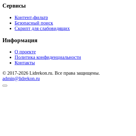
Сервисы
Контент-фильтр
Безопасный поиск
Скрипт для слабовидящих
Информация
О проекте
Политика конфиденциальности
Контакты
© 2017-2026 Lidrekon.ru. Все права защищены.
admin@lidrekon.ru