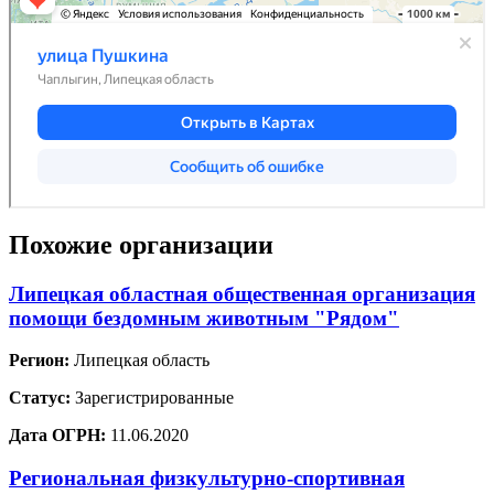
Похожие организации
Липецкая областная общественная организация
помощи бездомным животным "Рядом"
Регион:
Липецкая область
Статус:
Зарегистрированные
Дата ОГРН:
11.06.2020
Региональная физкультурно-спортивная