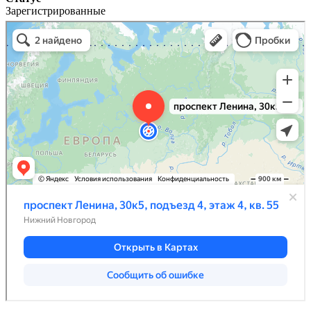
Зарегистрированные