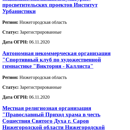
просветительских проектов Институт
Урбанистики
Регион:
Нижегородская область
Статус:
Зарегистрированные
Дата ОГРН:
06.11.2020
Автономная некоммерческая организация
"Спортивный клуб по художественной
гимнастике "Виктория - Каллиста"
Регион:
Нижегородская область
Статус:
Зарегистрированные
Дата ОГРН:
06.11.2020
Местная религиозная организация
"Православный Приход храма в честь
Сошествия Святого Духа г. Саров
Нижегородской области Нижегородской