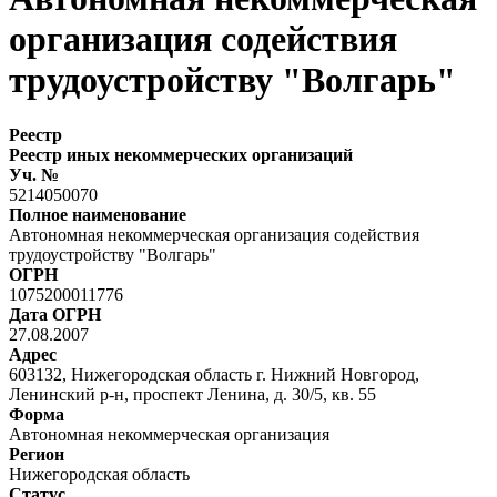
организация содействия
трудоустройству "Волгарь"
Реестр
Реестр иных некоммерческих организаций
Уч. №
5214050070
Полное наименование
Автономная некоммерческая организация содействия
трудоустройству "Волгарь"
ОГРН
1075200011776
Дата ОГРН
27.08.2007
Адрес
603132, Нижегородская область г. Нижний Новгород,
Ленинский р-н, проспект Ленина, д. 30/5, кв. 55
Форма
Автономная некоммерческая организация
Регион
Нижегородская область
Статус