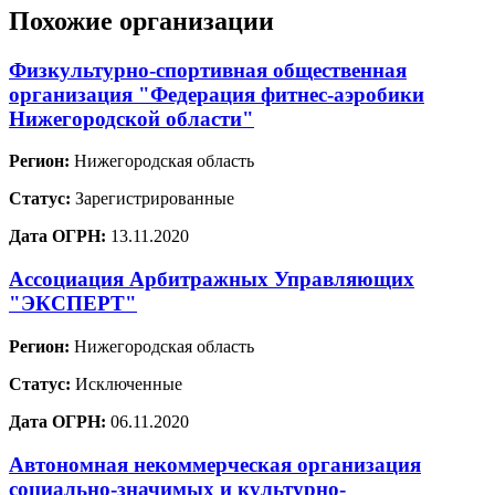
Похожие организации
Физкультурно-спортивная общественная
организация "Федерация фитнес-аэробики
Нижегородской области"
Регион:
Нижегородская область
Статус:
Зарегистрированные
Дата ОГРН:
13.11.2020
Ассоциация Арбитражных Управляющих
"ЭКСПЕРТ"
Регион:
Нижегородская область
Статус:
Исключенные
Дата ОГРН:
06.11.2020
Автономная некоммерческая организация
социально-значимых и культурно-