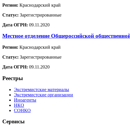
Регион:
Краснодарский край
Статус:
Зарегистрированные
Дата ОГРН:
09.11.2020
Местное отделение Общероссийской общественно
Регион:
Краснодарский край
Статус:
Зарегистрированные
Дата ОГРН:
09.11.2020
Реестры
Экстремистские материалы
Экстремистские организации
Иноагенты
НКО
СОНКО
Сервисы