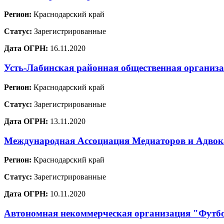
Регион:
Краснодарский край
Статус:
Зарегистрированные
Дата ОГРН:
16.11.2020
Усть-Лабинская районная общественная организ
Регион:
Краснодарский край
Статус:
Зарегистрированные
Дата ОГРН:
13.11.2020
Международная Ассоциация Медиаторов и Адво
Регион:
Краснодарский край
Статус:
Зарегистрированные
Дата ОГРН:
10.11.2020
Автономная некоммерческая организация "Футб