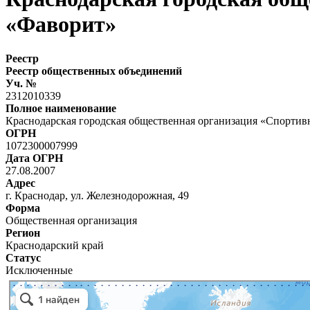
«Фаворит»
Реестр
Реестр общественных объединений
Уч. №
2312010339
Полное наименование
Краснодарская городская общественная организация «Спортив
ОГРН
1072300007999
Дата ОГРН
27.08.2007
Адрес
г. Краснодар, ул. Железнодорожная, 49
Форма
Общественная организация
Регион
Краснодарский край
Статус
Исключенные