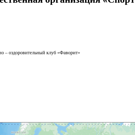
но – оздоровительный клуб «Фаворит»