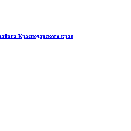
района Краснодарского края