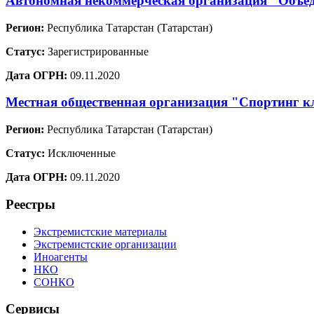
Автономная некоммерческая организация "Объед
Регион:
Республика Татарстан (Татарстан)
Статус:
Зарегистрированные
Дата ОГРН:
09.11.2020
Местная общественная организация "Спортинг к
Регион:
Республика Татарстан (Татарстан)
Статус:
Исключенные
Дата ОГРН:
09.11.2020
Реестры
Экстремистские материалы
Экстремистские организации
Иноагенты
НКО
СОНКО
Сервисы