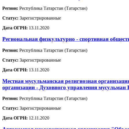
Регион:
Республика Татарстан (Татарстан)
Статус:
Зарегистрированные
Дата ОГРН:
13.11.2020
Региональная физкультурно - спортивная общест
Регион:
Республика Татарстан (Татарстан)
Статус:
Зарегистрированные
Дата ОГРН:
13.11.2020
Местная мусульманская религиозная организаци
организации - Духовного управления мусульман 
Регион:
Республика Татарстан (Татарстан)
Статус:
Зарегистрированные
Дата ОГРН:
12.11.2020