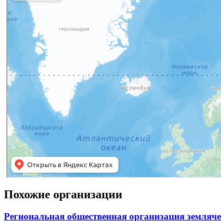
Похожие организации
Региональная общественная организация земля