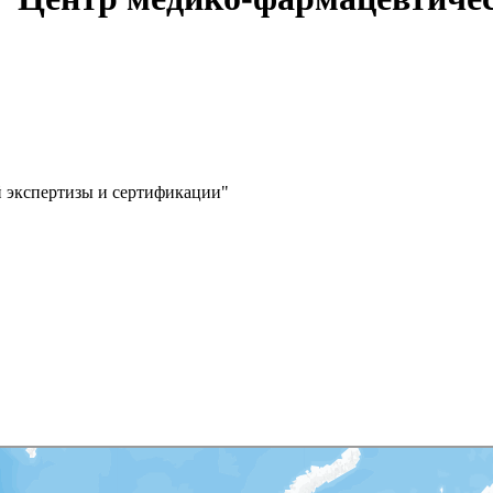
 экспертизы и сертификации"