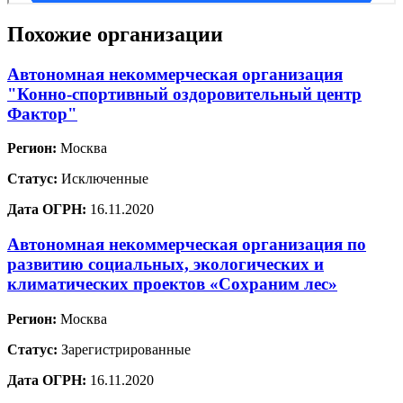
Похожие организации
Автономная некоммерческая организация
"Конно-спортивный оздоровительный центр
Фактор"
Регион:
Москва
Статус:
Исключенные
Дата ОГРН:
16.11.2020
Автономная некоммерческая организация по
развитию социальных, экологических и
климатических проектов «Сохраним лес»
Регион:
Москва
Статус:
Зарегистрированные
Дата ОГРН:
16.11.2020