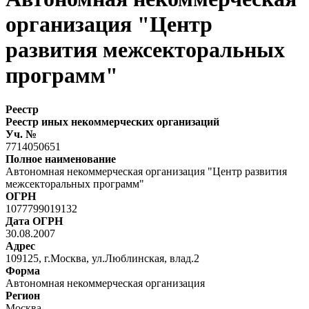
организация "Центр
развития межсекторальных
программ"
Реестр
Реестр иных некоммерческих организаций
Уч. №
7714050651
Полное наименование
Автономная некоммерческая организация "Центр развития
межсекторальных программ"
ОГРН
1077799019132
Дата ОГРН
30.08.2007
Адрес
109125, г.Москва, ул.Люблинская, влад.2
Форма
Автономная некоммерческая организация
Регион
Москва