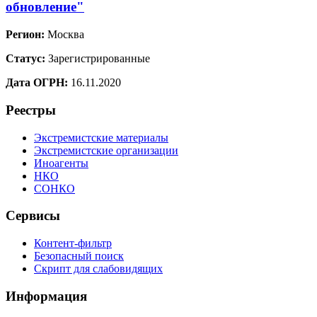
обновление"
Регион:
Москва
Статус:
Зарегистрированные
Дата ОГРН:
16.11.2020
Реестры
Экстремистские материалы
Экстремистские организации
Иноагенты
НКО
СОНКО
Сервисы
Контент-фильтр
Безопасный поиск
Скрипт для слабовидящих
Информация