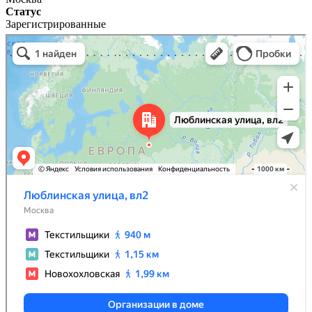
Статус
Зарегистрированные