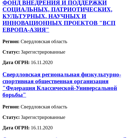
ФОНД ВНЕДРЕНИЯ И ПОДДЕРЖКИ
СОЦИАЛЬНЫХ, ПАТРИОТИЧЕСКИХ,
КУЛЬТУРНЫХ, НАУЧНЫХ И
ИННОВАЦИОННЫХ ПРОЕКТОВ "ВСП
ЕВРОПА-АЗИЯ"
Регион:
Свердловская область
Статус:
Зарегистрированные
Дата ОГРН:
16.11.2020
Свердловская региональная физкультурно-
спортивная общественная организация
"Федерация Классической-Универсальной
борьбы"
Регион:
Свердловская область
Статус:
Зарегистрированные
Дата ОГРН:
16.11.2020