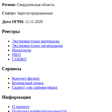
Регион:
Свердловская область
Статус:
Зарегистрированные
Дата ОГРН:
12.11.2020
Реестры
Экстремистские материалы
Экстремистские организации
Иноагенты
НКО
СОНКО
Сервисы
Контент-фильтр
Безопасный поиск
Скрипт для слабовидящих
Информация
О проекте
Политика конфиденциальности