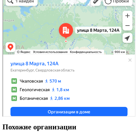
Похожие организации