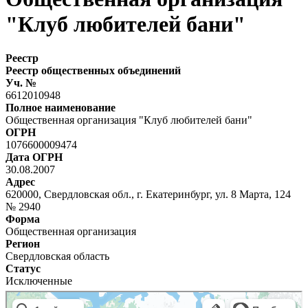
"Клуб любителей бани"
Реестр
Реестр общественных объединений
Уч. №
6612010948
Полное наименование
Общественная организация "Клуб любителей бани"
ОГРН
1076600009474
Дата ОГРН
30.08.2007
Адрес
620000, Свердловская обл., г. Екатеринбург, ул. 8 Марта, 124
№ 2940
Форма
Общественная организация
Регион
Свердловская область
Статус
Исключенные