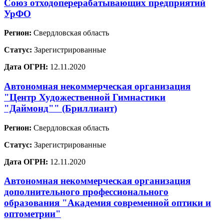
Союз отходоперерабатывающих предприятий
УрФО
Регион:
Свердловская область
Статус:
Зарегистрированные
Дата ОГРН:
12.11.2020
Автономная некоммерческая организация
"Центр Художественной Гимнастики
"Даймонд"" (Бриллиант)
Регион:
Свердловская область
Статус:
Зарегистрированные
Дата ОГРН:
12.11.2020
Автономная некоммерческая организация
дополнительного профессионального
образования "Академия современной оптики и
оптометрии"