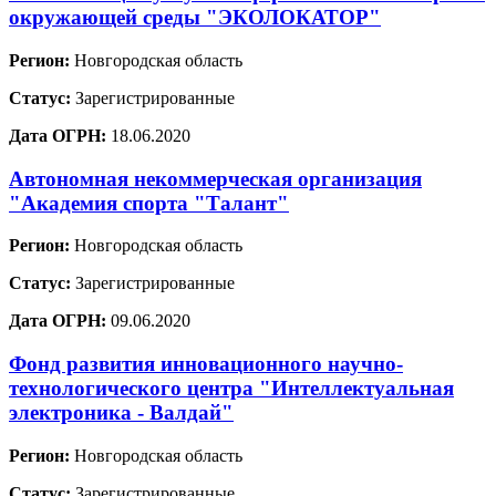
окружающей среды "ЭКОЛОКАТОР"
Регион:
Новгородская область
Статус:
Зарегистрированные
Дата ОГРН:
18.06.2020
Автономная некоммерческая организация
"Академия спорта "Талант"
Регион:
Новгородская область
Статус:
Зарегистрированные
Дата ОГРН:
09.06.2020
Фонд развития инновационного научно-
технологического центра "Интеллектуальная
электроника - Валдай"
Регион:
Новгородская область
Статус:
Зарегистрированные