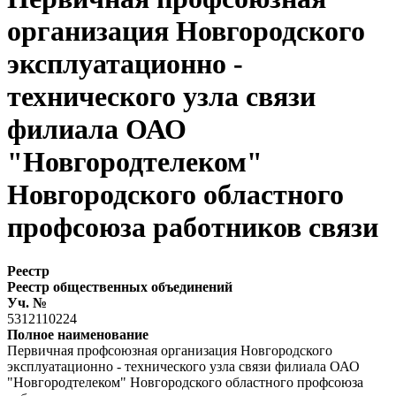
организация Новгородского
эксплуатационно -
технического узла связи
филиала ОАО
"Новгородтелеком"
Новгородского областного
профсоюза работников связи
Реестр
Реестр общественных объединений
Уч. №
5312110224
Полное наименование
Первичная профсоюзная организация Новгородского
эксплуатационно - технического узла связи филиала ОАО
"Новгородтелеком" Новгородского областного профсоюза