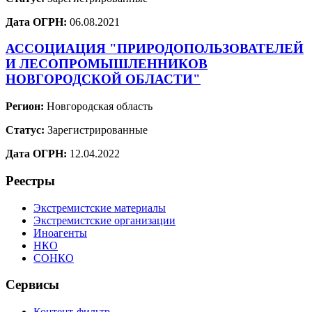
Дата ОГРН:
06.08.2021
АССОЦИАЦИЯ "ПРИРОДОПОЛЬЗОВАТЕЛЕЙ
И ЛЕСОПРОМЫШЛЕННИКОВ
НОВГОРОДСКОЙ ОБЛАСТИ"
Регион:
Новгородская область
Статус:
Зарегистрированные
Дата ОГРН:
12.04.2022
Реестры
Экстремистские материалы
Экстремистские организации
Иноагенты
НКО
СОНКО
Сервисы
Контент-фильтр