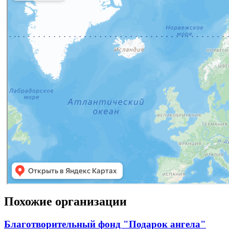
Похожие организации
Благотворительный фонд "Подарок ангела"