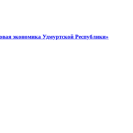
овая экономика Удмуртской Республики»