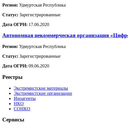
Регион:
Удмуртская Республика
Статус:
Зарегистрированные
Дата ОГРН:
17.06.2020
Автономная некоммерческая организация «Цифр
Регион:
Удмуртская Республика
Статус:
Зарегистрированные
Дата ОГРН:
09.06.2020
Реестры
Экстремистские материалы
Экстремистские организации
Иноагенты
НКО
СОНКО
Сервисы