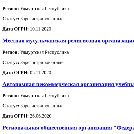
Регион:
Удмуртская Республика
Статус:
Зарегистрированные
Дата ОГРН:
10.11.2020
Местная мусульманская религиозная организаци
Регион:
Удмуртская Республика
Статус:
Зарегистрированные
Дата ОГРН:
05.11.2020
Автономная некоммерческая организация учебны
Регион:
Удмуртская Республика
Статус:
Зарегистрированные
Дата ОГРН:
26.06.2020
Региональная общественная организация "Федер