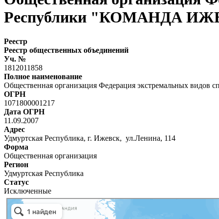
Республики "КОМАНДА ИЖ
Реестр
Реестр общественных объединений
Уч. №
1812011858
Полное наименование
Общественная организация Федерация экстремальных видо
ОГРН
1071800001217
Дата ОГРН
11.09.2007
Адрес
Удмуртская Республика, г. Ижевск, ул.Ленина, 114
Форма
Общественная организация
Регион
Удмуртская Республика
Статус
Исключенные