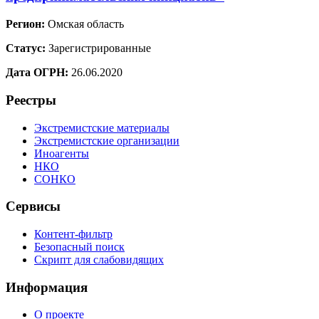
Регион:
Омская область
Статус:
Зарегистрированные
Дата ОГРН:
26.06.2020
Реестры
Экстремистские материалы
Экстремистские организации
Иноагенты
НКО
СОНКО
Сервисы
Контент-фильтр
Безопасный поиск
Скрипт для слабовидящих
Информация
О проекте