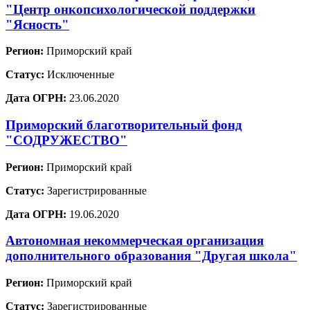
"Центр онкопсихологической поддержки
"Ясность"
Регион:
Приморский край
Статус:
Исключенные
Дата ОГРН:
23.06.2020
Приморский благотворительный фонд
"СОДРУЖЕСТВО"
Регион:
Приморский край
Статус:
Зарегистрированные
Дата ОГРН:
19.06.2020
Автономная некоммерческая организация
дополнительного образования "Другая школа"
Регион:
Приморский край
Статус:
Зарегистрированные