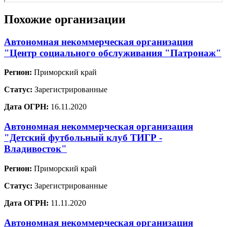
Похожие организации
Автономная некоммерческая организация
"Центр социального обслуживания "Патронаж"
Регион:
Приморский край
Статус:
Зарегистрированные
Дата ОГРН:
16.11.2020
Автономная некоммерческая организация
"Детский футбольный клуб ТИГР -
Владивосток"
Регион:
Приморский край
Статус:
Зарегистрированные
Дата ОГРН:
11.11.2020
Автономная некоммерческая организация