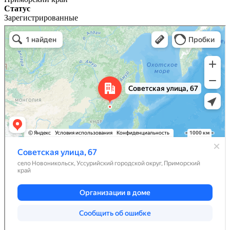
Статус
Зарегистрированные