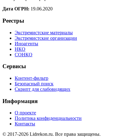
Дата ОГРН:
19.06.2020
Реестры
Экстремистские материалы
Экстремистские организации
Иноагенты
НКО
СОНКО
Сервисы
Контент-фильтр
Безопасный поиск
Скрипт для слабовидящих
Информация
О проекте
Политика конфиденциальности
Контакты
© 2017-2026 Lidrekon.ru. Все права защищены.