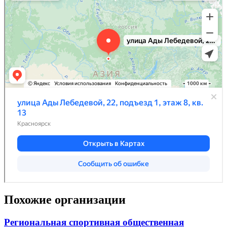
Похожие организации
Региональная спортивная общественная