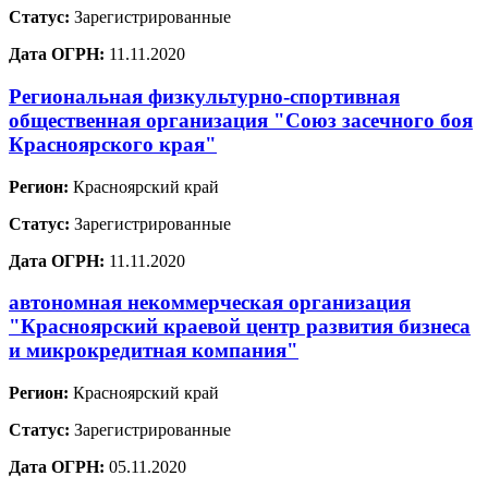
Статус:
Зарегистрированные
Дата ОГРН:
11.11.2020
Региональная физкультурно-спортивная
общественная организация "Союз засечного боя
Красноярского края"
Регион:
Красноярский край
Статус:
Зарегистрированные
Дата ОГРН:
11.11.2020
автономная некоммерческая организация
"Красноярский краевой центр развития бизнеса
и микрокредитная компания"
Регион:
Красноярский край
Статус:
Зарегистрированные
Дата ОГРН:
05.11.2020