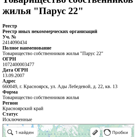
жилья "Парус 22"
Реестр
Реестр иных некоммерческих организаций
Уч. №
2414090434
Полное наименование
Товарищество собственников жилья "Парус 22"
ОГРН
1072400003477
Дата ОГРН
13.09.2007
Адрес
660049, г. Красноярск, ул. Ады Лебедевой, д. 22, кв. 13
Форма
Товарищество собственников жилья
Регион
Красноярский край
Статус
Исключенные