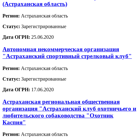
(Астраханская область)
Регион:
Астраханская область
Статус:
Зарегистрированные
Дата ОГРН:
25.06.2020
Автономная некоммерческая организация
"Астраханский спортивный стрелковый клуб"
Регион:
Астраханская область
Статус:
Зарегистрированные
Дата ОГРН:
17.06.2020
Астраханская региональная общественная
организация "Астраханский клуб охотничьего и
любительского собаководства "Охотник
Каспия"
Регион:
Астраханская область