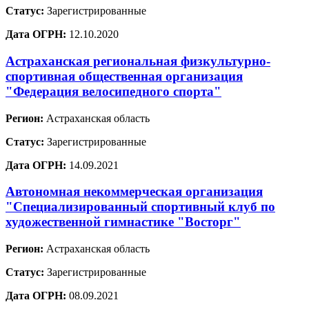
Статус:
Зарегистрированные
Дата ОГРН:
12.10.2020
Астраханская региональная физкультурно-
спортивная общественная организация
"Федерация велосипедного спорта"
Регион:
Астраханская область
Статус:
Зарегистрированные
Дата ОГРН:
14.09.2021
Автономная некоммерческая организация
"Специализированный спортивный клуб по
художественной гимнастике "Восторг"
Регион:
Астраханская область
Статус:
Зарегистрированные
Дата ОГРН:
08.09.2021