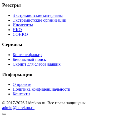
Реестры
Экстремистские материалы
Экстремистские организации
Иноагенты
НКО
СОНКО
Сервисы
Контент-фильтр
Безопасный поиск
Скрипт для слабовидящих
Информация
О проекте
Политика конфиденциальности
Контакты
© 2017-2026 Lidrekon.ru. Все права защищены.
admin@lidrekon.ru