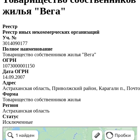
жилья "Вега"
Реестр
Реестр иных некоммерческих организаций
Уч. №
3014090177
Полное наименование
Товарищество собственников жилья "Вега"
ОГРН
1073000001150
Дата ОГРН
14.09.2007
Адрес
Астраханская область, Приволжский район, Карагали п., Почтова
Форма
Товарищество собственников жилья
Регион
Астраханская область
Статус
Исключенные