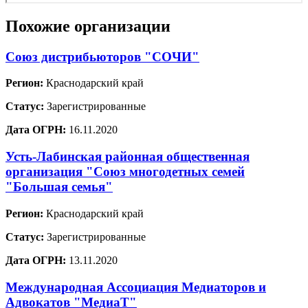
Похожие организации
Союз дистрибьюторов "СОЧИ"
Регион:
Краснодарский край
Статус:
Зарегистрированные
Дата ОГРН:
16.11.2020
Усть-Лабинская районная общественная
организация "Союз многодетных семей
"Большая семья"
Регион:
Краснодарский край
Статус:
Зарегистрированные
Дата ОГРН:
13.11.2020
Международная Ассоциация Медиаторов и
Адвокатов "МедиаТ"