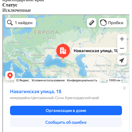
Статус
Исключенные