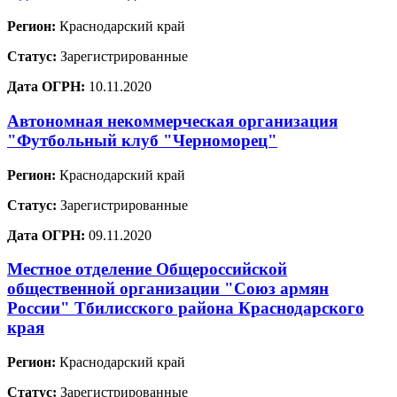
Регион:
Краснодарский край
Статус:
Зарегистрированные
Дата ОГРН:
10.11.2020
Автономная некоммерческая организация
"Футбольный клуб "Черноморец"
Регион:
Краснодарский край
Статус:
Зарегистрированные
Дата ОГРН:
09.11.2020
Местное отделение Общероссийской
общественной организации "Союз армян
России" Тбилисского района Краснодарского
края
Регион:
Краснодарский край
Статус:
Зарегистрированные