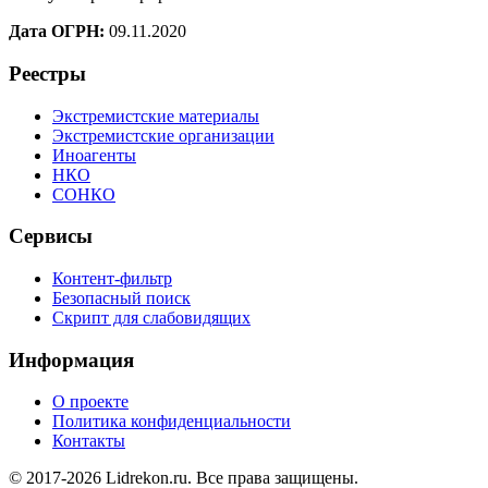
Дата ОГРН:
09.11.2020
Реестры
Экстремистские материалы
Экстремистские организации
Иноагенты
НКО
СОНКО
Сервисы
Контент-фильтр
Безопасный поиск
Скрипт для слабовидящих
Информация
О проекте
Политика конфиденциальности
Контакты
© 2017-2026 Lidrekon.ru. Все права защищены.