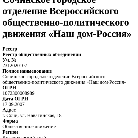
отделение Всероссийского
общественно-политического
движения «Наш дом-Россия»
Реестр
Реестр общественных объединений
Уч. №
2312020107
Полное наименование
Сочинское городское отделение Всероссийского
общественно-политического движения «Наш дом-Россия»
ОГРН
1072300008989
Дата ОГРН
17.09.2007
Адрес
г. Сочи, ул. Навагинская, 18
Форма
Общественное движение
Регион
Краснодарский край