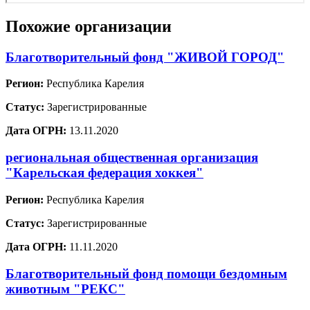
Похожие организации
Благотворительный фонд "ЖИВОЙ ГОРОД"
Регион:
Республика Карелия
Статус:
Зарегистрированные
Дата ОГРН:
13.11.2020
региональная общественная организация
"Карельская федерация хоккея"
Регион:
Республика Карелия
Статус:
Зарегистрированные
Дата ОГРН:
11.11.2020
Благотворительный фонд помощи бездомным
животным "РЕКС"