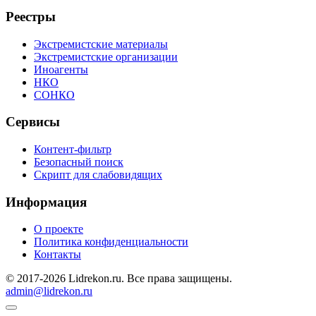
Реестры
Экстремистские материалы
Экстремистские организации
Иноагенты
НКО
СОНКО
Сервисы
Контент-фильтр
Безопасный поиск
Скрипт для слабовидящих
Информация
О проекте
Политика конфиденциальности
Контакты
© 2017-2026 Lidrekon.ru. Все права защищены.
admin@lidrekon.ru