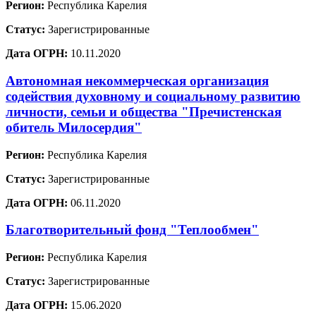
Регион:
Республика Карелия
Статус:
Зарегистрированные
Дата ОГРН:
10.11.2020
Автономная некоммерческая организация
содействия духовному и социальному развитию
личности, семьи и общества "Пречистенская
обитель Милосердия"
Регион:
Республика Карелия
Статус:
Зарегистрированные
Дата ОГРН:
06.11.2020
Благотворительный фонд "Теплообмен"
Регион:
Республика Карелия
Статус:
Зарегистрированные
Дата ОГРН:
15.06.2020