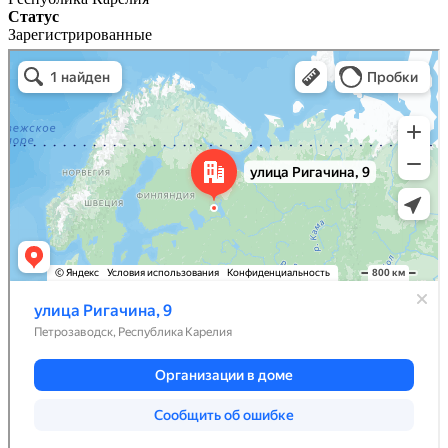
Статус
Зарегистрированные