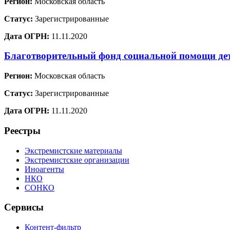
Регион:
Московская область
Статус:
Зарегистрированные
Дата ОГРН:
11.11.2020
Благотворительный фонд социальной помощи де
Регион:
Московская область
Статус:
Зарегистрированные
Дата ОГРН:
11.11.2020
Реестры
Экстремистские материалы
Экстремистские организации
Иноагенты
НКО
СОНКО
Сервисы
Контент-фильтр