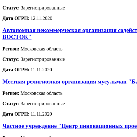
Статус:
Зарегистрированные
Дата ОГРН:
12.11.2020
Автономная некоммерческая организация содей
ВОСТОК"
Регион:
Московская область
Статус:
Зарегистрированные
Дата ОГРН:
11.11.2020
Местная религиозная организация мусульман "Ба
Регион:
Московская область
Статус:
Зарегистрированные
Дата ОГРН:
11.11.2020
Частное учреждение "Центр инновационных проек