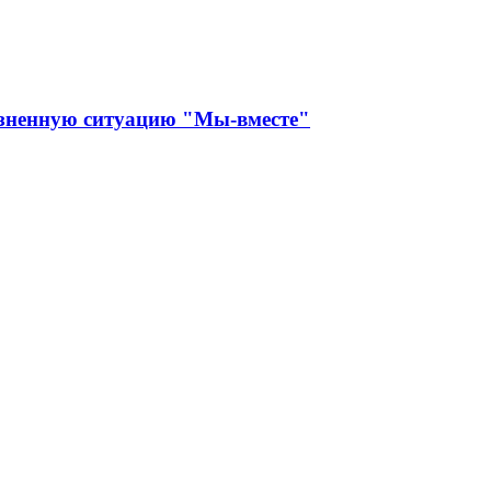
изненную ситуацию "Мы-вместе"