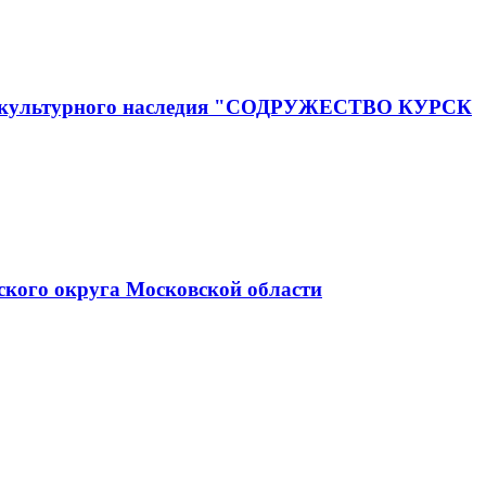
го и культурного наследия "СОДРУЖЕСТВО КУРСК
ского округа Московской области