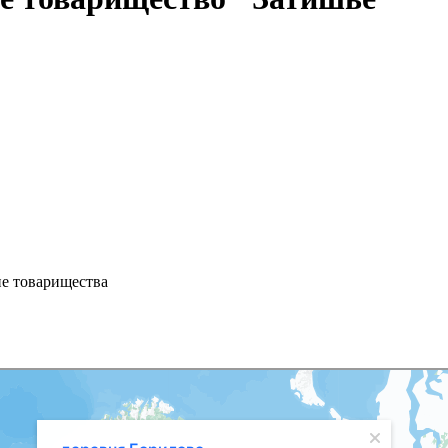
ие товарищества