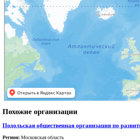
Похожие организации
Подольская общественная организация по развит
Регион:
Московская область