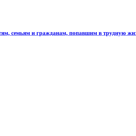
тям, семьям и гражданам, попавшим в трудную ж