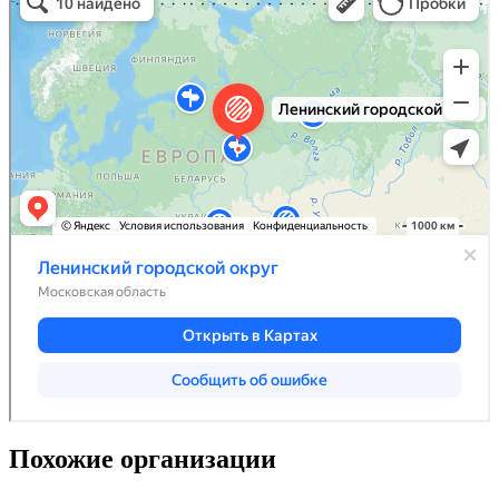
Похожие организации