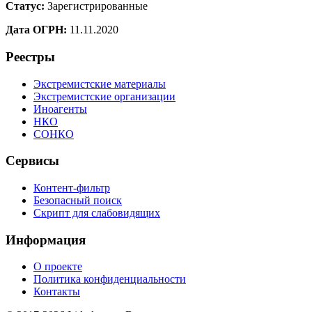
Статус:
Зарегистрированные
Дата ОГРН:
11.11.2020
Реестры
Экстремистские материалы
Экстремистские организации
Иноагенты
НКО
СОНКО
Сервисы
Контент-фильтр
Безопасный поиск
Скрипт для слабовидящих
Информация
О проекте
Политика конфиденциальности
Контакты