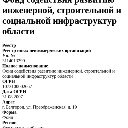
инженерной, строительной и
социальной инфраструктур
области
Реестр
Реестр иных некоммерческих организаций
Уч. №
3114013299
Полное наименование
Фонд содействия развитию инженерной, строительной и
социальной инфраструктур области
ОГРН
1073100002667
Дата ОГРН
31.08.2007
Адрес
г. Белгород, ул. Преображенская, д. 19
Форма
Фонд
Регион
Белгородская область