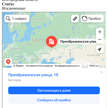
Статус
Исключенные