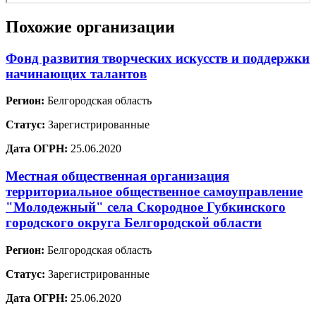
Похожие организации
Фонд развития творческих искусств и поддержки
начинающих талантов
Регион:
Белгородская область
Статус:
Зарегистрированные
Дата ОГРН:
25.06.2020
Местная общественная организация
территориальное общественное самоуправление
"Молодежный" села Скородное Губкинского
городского округа Белгородской области
Регион:
Белгородская область
Статус:
Зарегистрированные
Дата ОГРН:
25.06.2020