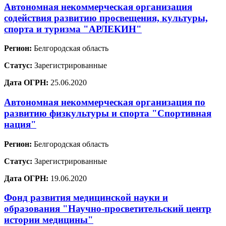
Автономная некоммерческая организация
содействия развитию просвещения, культуры,
спорта и туризма "АРЛЕКИН"
Регион:
Белгородская область
Статус:
Зарегистрированные
Дата ОГРН:
25.06.2020
Автономная некоммерческая организация по
развитию физкультуры и спорта "Спортивная
нация"
Регион:
Белгородская область
Статус:
Зарегистрированные
Дата ОГРН:
19.06.2020
Фонд развития медицинской науки и
образования "Научно-просветительский центр
истории медицины"