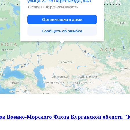
ов Военно-Морского Флота Курганской области "