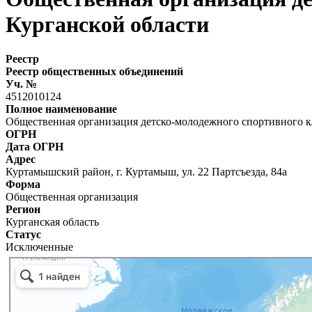
Курганской области
Реестр
Реестр общественных объединений
Уч. №
4512010124
Полное наименование
Общественная организация детско-молодежного спортивного к
ОГРН
Дата ОГРН
Адрес
Куртамышский район, г. Куртамыш, ул. 22 Партсъезда, 84а
Форма
Общественная организация
Регион
Курганская область
Статус
Исключенные