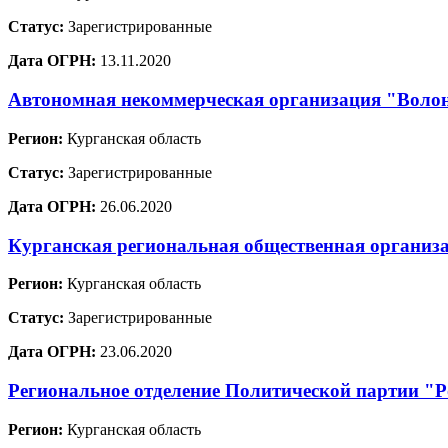
Статус:
Зарегистрированные
Дата ОГРН:
13.11.2020
Автономная некоммерческая организация "Воло
Регион:
Курганская область
Статус:
Зарегистрированные
Дата ОГРН:
26.06.2020
Курганская региональная общественная органи
Регион:
Курганская область
Статус:
Зарегистрированные
Дата ОГРН:
23.06.2020
Региональное отделение Политической партии "Р
Регион:
Курганская область