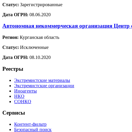
Статус:
Зарегистрированные
Дата ОГРН:
08.06.2020
Автономная некоммерческая организация Центр 
Регион:
Курганская область
Статус:
Исключенные
Дата ОГРН:
08.10.2020
Реестры
Экстремистские материалы
Экстремистские организации
Иноагенты
НКО
СОНКО
Сервисы
Контент-фильтр
Безопасный поиск