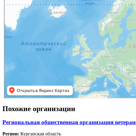
Похожие организации
Региональная общественная организация ветеран
Регион:
Курганская область