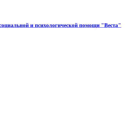
социальной и психологической помощи "Веста"