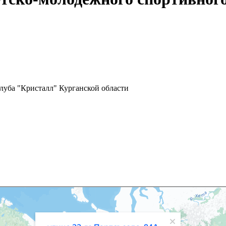
луба "Кристалл" Курганской области