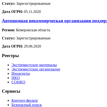
Статус:
Зарегистрированные
Дата ОГРН:
05.11.2020
Автономная некоммерческая организация подде
Регион:
Кемеровская область
Статус:
Зарегистрированные
Дата ОГРН:
29.06.2020
Реестры
Экстремистские материалы
Экстремистские организации
Иноагенты
НКО
СОНКО
Сервисы
Контент-фильтр
Безопасный поиск