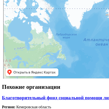
Похожие организации
Благотворительный фонд социальной помощи лиц
Регион:
Кемеровская область