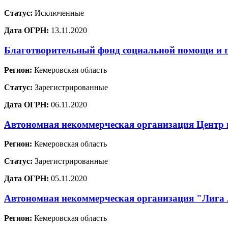
Статус:
Исключенные
Дата ОГРН:
13.11.2020
Благотворительный фонд социальной помощи и 
Регион:
Кемеровская область
Статус:
Зарегистрированные
Дата ОГРН:
06.11.2020
Автономная некоммерческая организация Центр 
Регион:
Кемеровская область
Статус:
Зарегистрированные
Дата ОГРН:
05.11.2020
Автономная некоммерческая организация "Лига 
Регион:
Кемеровская область