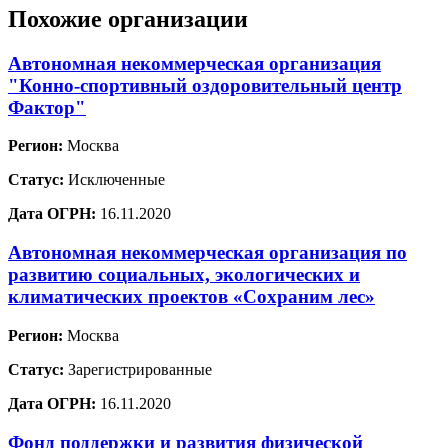
Похожие организации
Автономная некоммерческая организация
"Конно-спортивный оздоровительный центр
Фактор"
Регион:
Москва
Статус:
Исключенные
Дата ОГРН:
16.11.2020
Автономная некоммерческая организация по
развитию социальных, экологических и
климатических проектов «Сохраним лес»
Регион:
Москва
Статус:
Зарегистрированные
Дата ОГРН:
16.11.2020
Фонд поддержки и развития физической