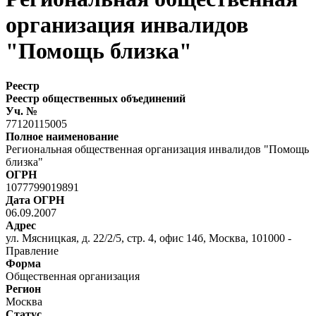
организация инвалидов
"Помощь близка"
Реестр
Реестр общественных объединений
Уч. №
77120115005
Полное наименование
Региональная общественная организация инвалидов "Помощь
близка"
ОГРН
1077799019891
Дата ОГРН
06.09.2007
Адрес
ул. Мясницкая, д. 22/2/5, стр. 4, офис 14б, Москва, 101000 -
Правление
Форма
Общественная организация
Регион
Москва
Статус