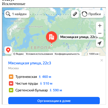
Исключенные