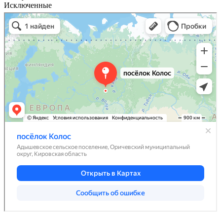
Исключенные