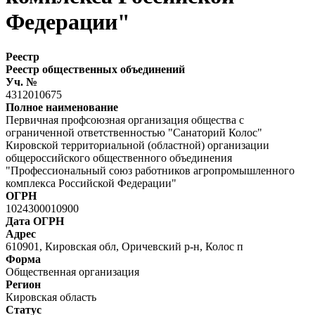
Федерации"
Реестр
Реестр общественных объединений
Уч. №
4312010675
Полное наименование
Первичная профсоюзная организация общества с
ограниченной ответственностью "Санаторий Колос"
Кировской территориальной (областной) организации
общероссийского общественного объединения
"Профессиональный союз работников агропромышленного
комплекса Российской Федерации"
ОГРН
1024300010900
Дата ОГРН
Адрес
610901, Кировская обл, Оричевский р-н, Колос п
Форма
Общественная организация
Регион
Кировская область
Статус