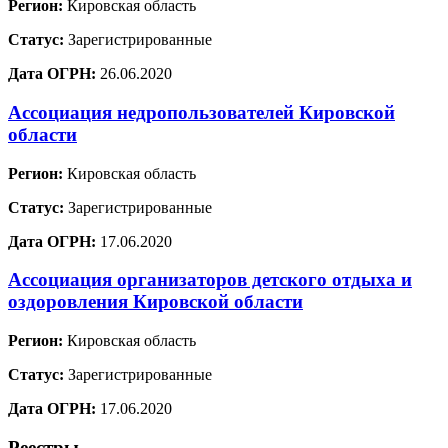
Регион:
Кировская область
Статус:
Зарегистрированные
Дата ОГРН:
26.06.2020
Ассоциация недропользователей Кировской
области
Регион:
Кировская область
Статус:
Зарегистрированные
Дата ОГРН:
17.06.2020
Ассоциация организаторов детского отдыха и
оздоровления Кировской области
Регион:
Кировская область
Статус:
Зарегистрированные
Дата ОГРН:
17.06.2020
Реестры