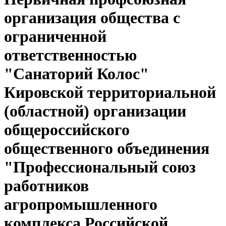
организация общества с
ограниченной
ответственностью
"Санаторий Колос"
Кировской территориальной
(областной) организации
общероссийского
общественного объединения
"Профессиональный союз
работников
агропромышленного
комплекса Российской