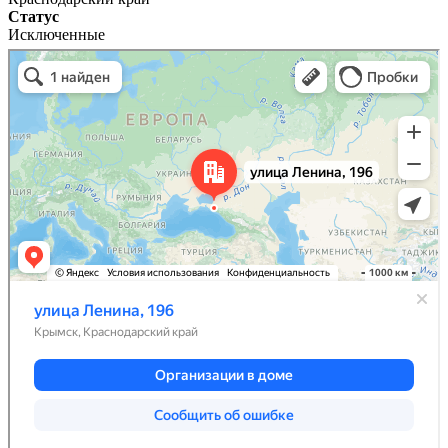
Статус
Исключенные