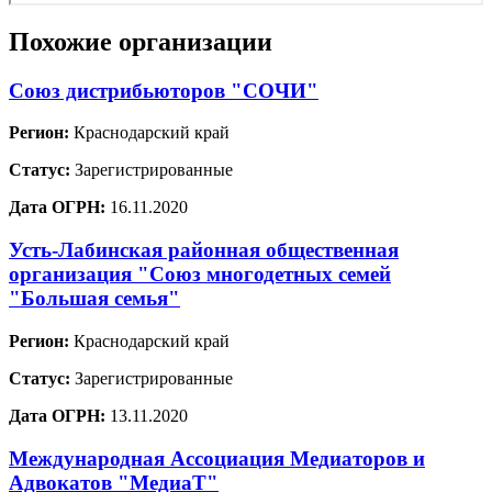
Похожие организации
Союз дистрибьюторов "СОЧИ"
Регион:
Краснодарский край
Статус:
Зарегистрированные
Дата ОГРН:
16.11.2020
Усть-Лабинская районная общественная
организация "Союз многодетных семей
"Большая семья"
Регион:
Краснодарский край
Статус:
Зарегистрированные
Дата ОГРН:
13.11.2020
Международная Ассоциация Медиаторов и
Адвокатов "МедиаТ"