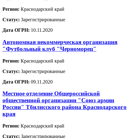
Регион:
Краснодарский край
Статус:
Зарегистрированные
Дата ОГРН:
10.11.2020
Автономная некоммерческая организация
"Футбольный клуб "Черноморец"
Регион:
Краснодарский край
Статус:
Зарегистрированные
Дата ОГРН:
09.11.2020
Местное отделение Общероссийской
общественной организации "Союз армян
России" Тбилисского района Краснодарского
края
Регион:
Краснодарский край
Статус:
Зарегистрированные