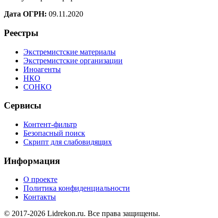
Дата ОГРН:
09.11.2020
Реестры
Экстремистские материалы
Экстремистские организации
Иноагенты
НКО
СОНКО
Сервисы
Контент-фильтр
Безопасный поиск
Скрипт для слабовидящих
Информация
О проекте
Политика конфиденциальности
Контакты
© 2017-2026 Lidrekon.ru. Все права защищены.