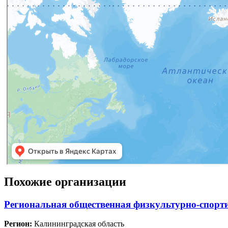
Похожие организации
Региональная общественная физкультурно-
Регион:
Калининградская область