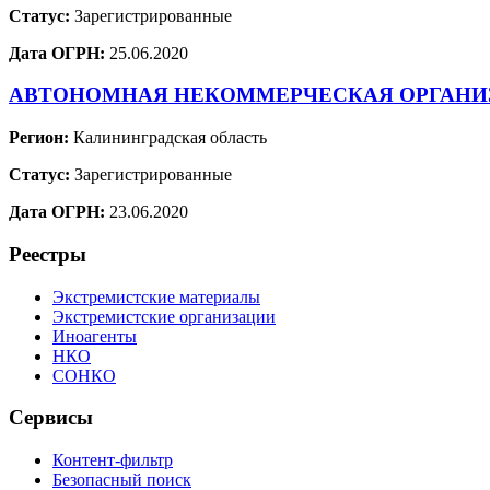
Статус:
Зарегистрированные
Дата ОГРН:
25.06.2020
АВТОНОМНАЯ НЕКОММЕРЧЕСКАЯ ОРГАНИ
Регион:
Калининградская область
Статус:
Зарегистрированные
Дата ОГРН:
23.06.2020
Реестры
Экстремистские материалы
Экстремистские организации
Иноагенты
НКО
СОНКО
Сервисы
Контент-фильтр
Безопасный поиск