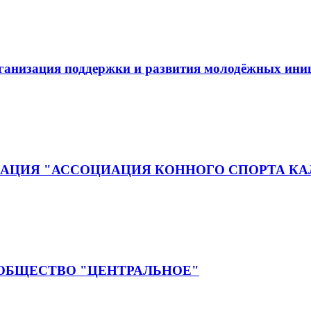
рганизация поддержки и развития молодёжных ин
АЦИЯ "АССОЦИАЦИЯ КОННОГО СПОРТА КА
 ОБЩЕСТВО "ЦЕНТРАЛЬНОЕ"