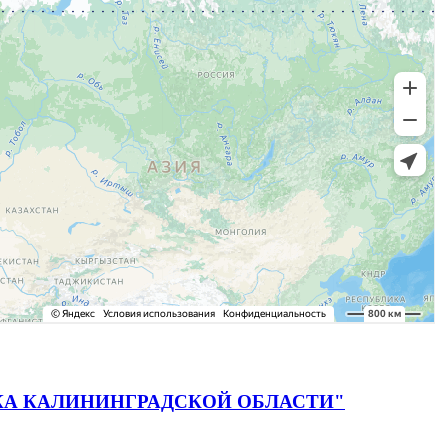
 ДИСКА КАЛИНИНГРАДСКОЙ ОБЛАСТИ"