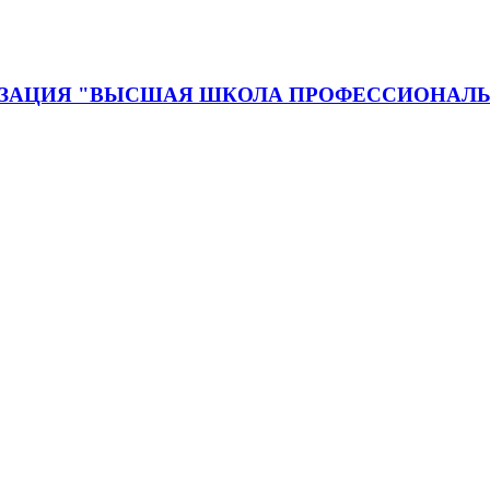
ЗАЦИЯ "ВЫСШАЯ ШКОЛА ПРОФЕССИОНАЛЬ