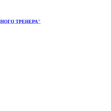
НОГО ТРЕНЕРА"