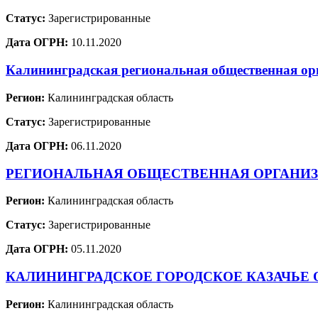
Статус:
Зарегистрированные
Дата ОГРН:
10.11.2020
Калининградская региональная общественная о
Регион:
Калининградская область
Статус:
Зарегистрированные
Дата ОГРН:
06.11.2020
РЕГИОНАЛЬНАЯ ОБЩЕСТВЕННАЯ ОРГАНИЗ
Регион:
Калининградская область
Статус:
Зарегистрированные
Дата ОГРН:
05.11.2020
КАЛИНИНГРАДСКОЕ ГОРОДСКОЕ КАЗАЧЬЕ
Регион:
Калининградская область