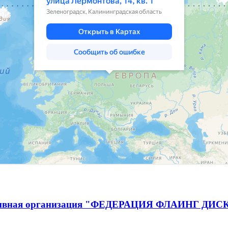
спортивная организация "ФЕДЕРАЦИЯ ФЛАИНГ