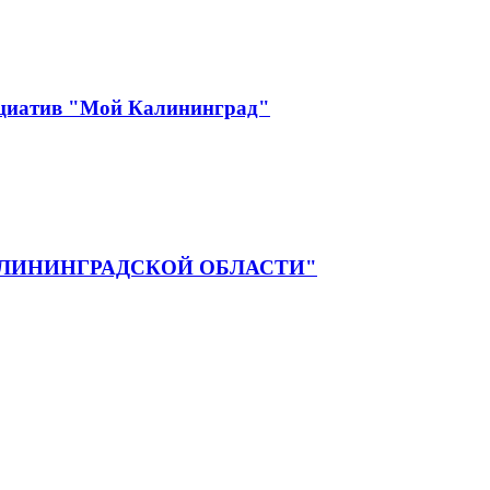
ициатив "Мой Калининград"
ЛИНИНГРАДСКОЙ ОБЛАСТИ"