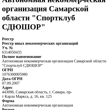
организация Самарской
области "Спортклуб
СДЮШОР"
Реестр
Реестр иных некоммерческих организаций
Уч. №
6314050435
Полное наименование
Автономная некоммерческая организация Самарской области
"Спортклуб СДЮШОР"
ОГРН
1076300005980
Дата ОГРН
07.09.2007
Адрес
443096, Самарская область, г. Самара, пр-
т Карла Маркса, д. 16, кв. 125
Форма
Автономная некоммерческая организация
Регион