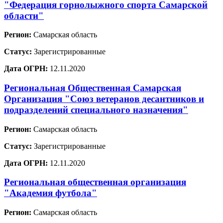
"Федерация горнолыжного спорта Самарской
области"
Регион:
Самарская область
Статус:
Зарегистрированные
Дата ОГРН:
12.11.2020
Региональная Общественная Самарская
Организация "Союз ветеранов десантников и
подразделений специального назначения"
Регион:
Самарская область
Статус:
Зарегистрированные
Дата ОГРН:
12.11.2020
Региональная общественная организация
"Академия футбола"
Регион:
Самарская область