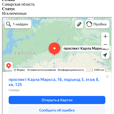
Самарская область
Статус
Исключенные