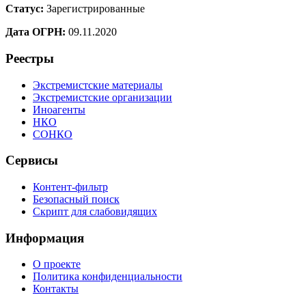
Статус:
Зарегистрированные
Дата ОГРН:
09.11.2020
Реестры
Экстремистские материалы
Экстремистские организации
Иноагенты
НКО
СОНКО
Сервисы
Контент-фильтр
Безопасный поиск
Скрипт для слабовидящих
Информация
О проекте
Политика конфиденциальности
Контакты