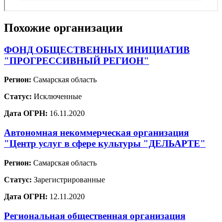
Похожие организации
ФОНД ОБЩЕСТВЕННЫХ ИНИЦИАТИВ
"ПРОГРЕССИВНЫЙ РЕГИОН"
Регион:
Самарская область
Статус:
Исключенные
Дата ОГРН:
16.11.2020
Автономная некоммерческая организация
"Центр услуг в сфере культуры "ДЕЛЬАРТЕ"
Регион:
Самарская область
Статус:
Зарегистрированные
Дата ОГРН:
12.11.2020
Региональная общественная организация