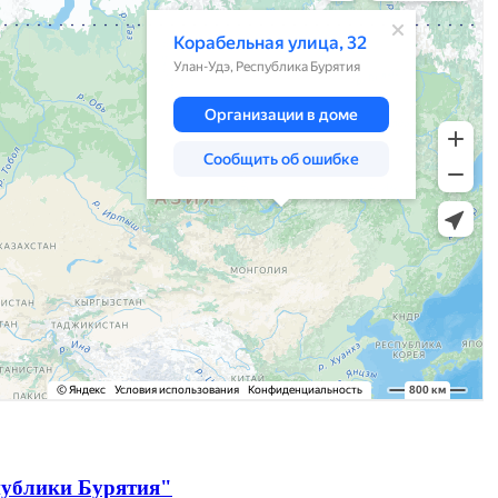
публики Бурятия"