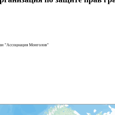
дан "Ассоциация Монголов"