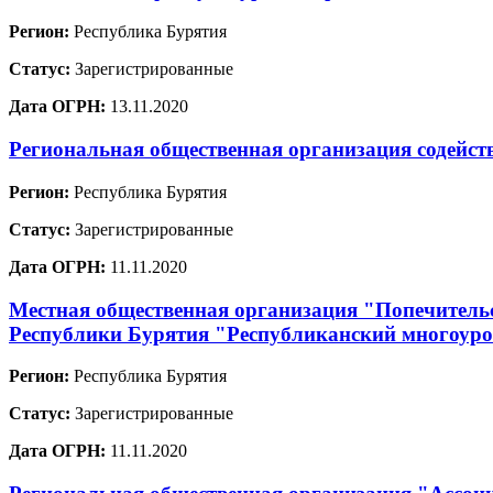
Регион:
Республика Бурятия
Статус:
Зарегистрированные
Дата ОГРН:
13.11.2020
Региональная общественная организация содейст
Регион:
Республика Бурятия
Статус:
Зарегистрированные
Дата ОГРН:
11.11.2020
Местная общественная организация "Попечительс
Республики Бурятия "Республиканский многоур
Регион:
Республика Бурятия
Статус:
Зарегистрированные
Дата ОГРН:
11.11.2020