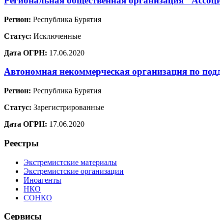
Региональная общественная организация "Ассоц
Регион:
Республика Бурятия
Статус:
Исключенные
Дата ОГРН:
17.06.2020
Автономная некоммерческая организация по под
Регион:
Республика Бурятия
Статус:
Зарегистрированные
Дата ОГРН:
17.06.2020
Реестры
Экстремистские материалы
Экстремистские организации
Иноагенты
НКО
СОНКО
Сервисы