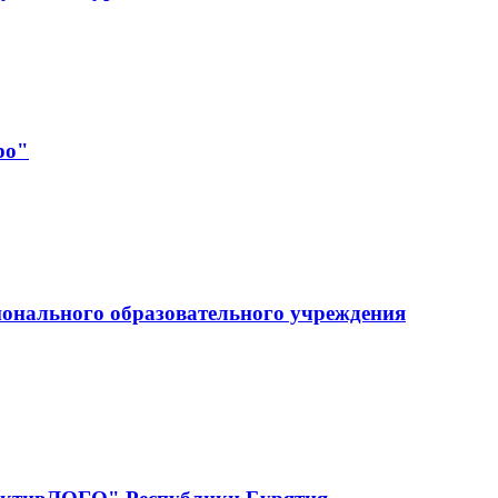
ро"
ионального образовательного учреждения