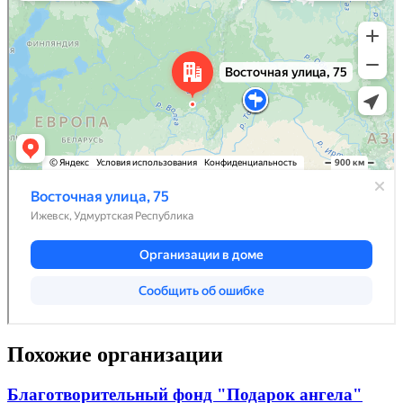
Похожие организации
Благотворительный фонд "Подарок ангела"