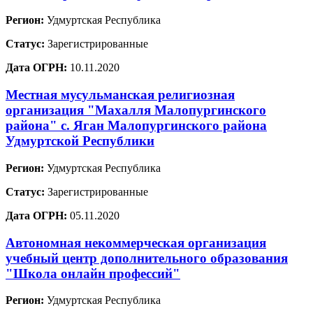
Регион:
Удмуртская Республика
Статус:
Зарегистрированные
Дата ОГРН:
10.11.2020
Местная мусульманская религиозная
организация "Махалля Малопургинского
района" с. Яган Малопургинского района
Удмуртской Республики
Регион:
Удмуртская Республика
Статус:
Зарегистрированные
Дата ОГРН:
05.11.2020
Автономная некоммерческая организация
учебный центр дополнительного образования
"Школа онлайн профессий"
Регион:
Удмуртская Республика