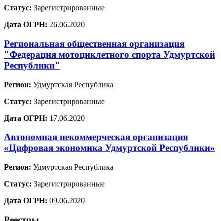
Статус:
Зарегистрированные
Дата ОГРН:
26.06.2020
Региональная общественная организация
"Федерация мотоциклетного спорта Удмуртской
Республики"
Регион:
Удмуртская Республика
Статус:
Зарегистрированные
Дата ОГРН:
17.06.2020
Автономная некоммерческая организация
«Цифровая экономика Удмуртской Республики»
Регион:
Удмуртская Республика
Статус:
Зарегистрированные
Дата ОГРН:
09.06.2020
Реестры