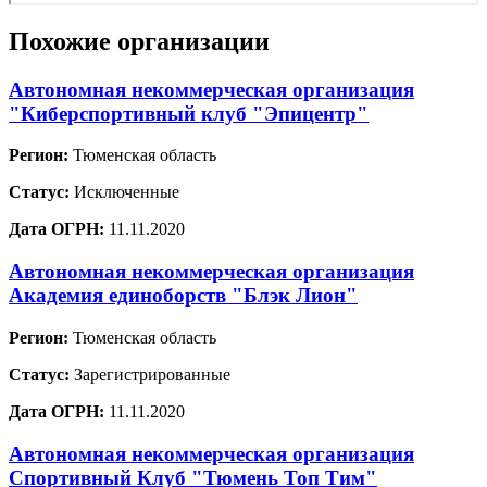
Похожие организации
Автономная некоммерческая организация
"Киберспортивный клуб "Эпицентр"
Регион:
Тюменская область
Статус:
Исключенные
Дата ОГРН:
11.11.2020
Автономная некоммерческая организация
Академия единоборств "Блэк Лион"
Регион:
Тюменская область
Статус:
Зарегистрированные
Дата ОГРН:
11.11.2020
Автономная некоммерческая организация
Спортивный Клуб "Тюмень Топ Тим"