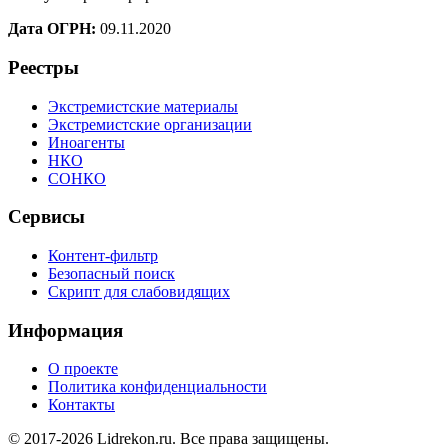
Дата ОГРН:
09.11.2020
Реестры
Экстремистские материалы
Экстремистские организации
Иноагенты
НКО
СОНКО
Сервисы
Контент-фильтр
Безопасный поиск
Скрипт для слабовидящих
Информация
О проекте
Политика конфиденциальности
Контакты
© 2017-2026 Lidrekon.ru. Все права защищены.