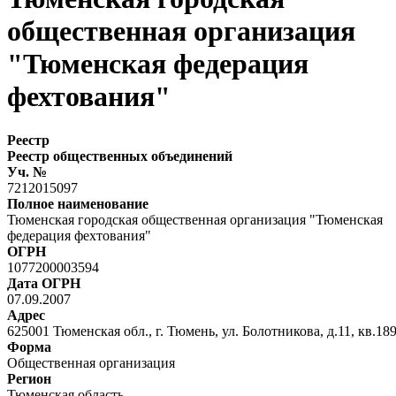
общественная организация
"Тюменская федерация
фехтования"
Реестр
Реестр общественных объединений
Уч. №
7212015097
Полное наименование
Тюменская городская общественная организация "Тюменская
федерация фехтования"
ОГРН
1077200003594
Дата ОГРН
07.09.2007
Адрес
625001 Тюменская обл., г. Тюмень, ул. Болотникова, д.11, кв.18
Форма
Общественная организация
Регион
Тюменская область