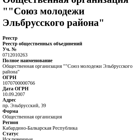
""Союз молодежи
Эльбрусского района"
Реестр
Реестр общественных объединений
Уч. №
0712010263
Полное наименование
Общественная организация ""Союз молодежи Эльбрусского
района"
ОГРН
1070700000766
Дата ОГРН
10.09.2007
Адрес
пр. Эльбрусский, 39
Форма
Общественная организация
Регион
Кабардино-Балкарская Республика
Статус
Исключенные