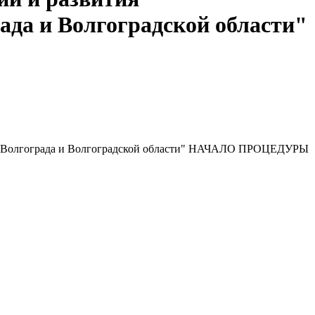
ада и Волгоградской области"
ода Волгограда и Волгоградской области" НАЧАЛО ПРОЦЕДУРЫ