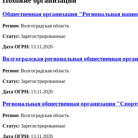
Похожие организации
Общественная организация "Региональная нацио
Регион:
Волгоградская область
Статус:
Зарегистрированные
Дата ОГРН:
13.11.2020
Волгоградская региональная общественная орг
Регион:
Волгоградская область
Статус:
Зарегистрированные
Дата ОГРН:
13.11.2020
Региональная общественная организация "Спорти
Регион:
Волгоградская область
Статус:
Зарегистрированные
Дата ОГРН:
13.11.2020