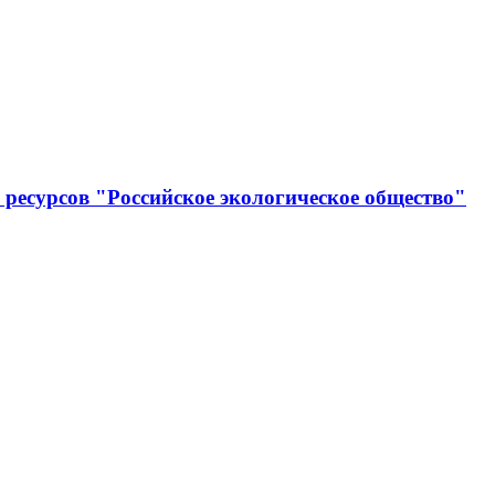
ресурсов "Российское экологическое общество"