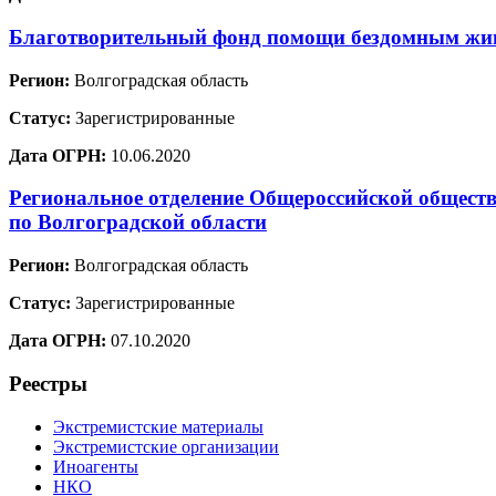
Благотворительный фонд помощи бездомным ж
Регион:
Волгоградская область
Статус:
Зарегистрированные
Дата ОГРН:
10.06.2020
Региональное отделение Общероссийской обществ
по Волгоградской области
Регион:
Волгоградская область
Статус:
Зарегистрированные
Дата ОГРН:
07.10.2020
Реестры
Экстремистские материалы
Экстремистские организации
Иноагенты
НКО