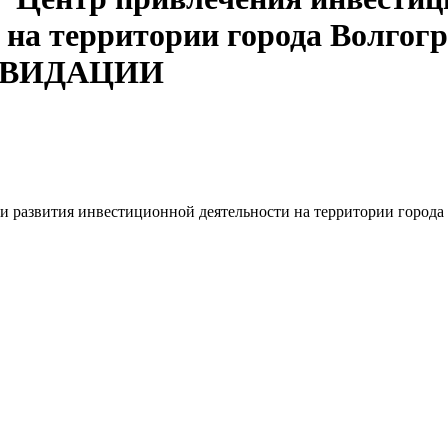
 на территории города Волгогр
КВИДАЦИИ
 и развития инвестиционной деятельности на территории гор