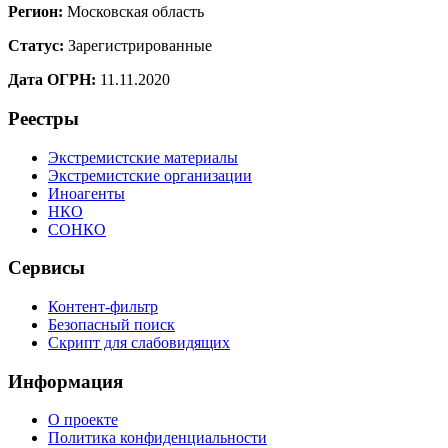
Регион:
Московская область
Статус:
Зарегистрированные
Дата ОГРН:
11.11.2020
Реестры
Экстремистские материалы
Экстремистские организации
Иноагенты
НКО
СОНКО
Сервисы
Контент-фильтр
Безопасный поиск
Скрипт для слабовидящих
Информация
О проекте
Политика конфиденциальности