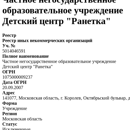
образовательное учреждение
Детский центр "Ранетка"
Реестр
Реестр иных некоммерческих организаций
Уч. №
5014046591
Полное наименование
Частное негосударственное образовательное учреждение
Детский центр "Ранетка"
ОГРН
1075000009237
Дата ОГРН
20.09.2007
Адрес
141077, Московская область, г. Королев, Октябрьский бульвар, д
Форма
Учреждение
Регион
Московская область
Статус
Исключенные