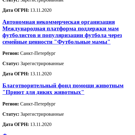
Дата ОГРН:
13.11.2020
Автономная некоммерческая организация
Международная платформа поддержки мам
футболистов и популяризации футбола через
семейные ценности "Футбольные мамы"
Регион:
Санкт-Петербург
Статус:
Зарегистрированные
Дата ОГРН:
13.11.2020
Благотворительный фонд помощи животным
"Приют для диких животных"
Регион:
Санкт-Петербург
Статус:
Зарегистрированные
Дата ОГРН:
13.11.2020