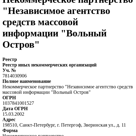
"Независимое агентство
средств массовой
информации "Вольный
Остров"
Реестр
Реестр иных некоммерческих организаций
Уч. №
7814030906
Полное наименование
Некоммерческое партнерство "Независимое агентство средств
массовой информации "Вольный Остров"
ОГРН
1037841001527
Дата ОГРН
15.03.2002
Адрес
198510, Санкт-Петербург, г. Петергоф, Зверинская ул., д. 11
Форма
Некоммерческое партнерство