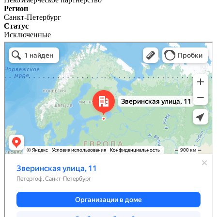
Регион
Санкт-Петербург
Статус
Исключенные