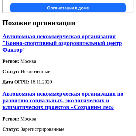
Похожие организации
Автономная некоммерческая организация
"Конно-спортивный оздоровительный центр
Фактор"
Регион:
Москва
Статус:
Исключенные
Дата ОГРН:
16.11.2020
Автономная некоммерческая организация по
развитию социальных, экологических и
климатических проектов «Сохраним лес»
Регион:
Москва
Статус:
Зарегистрированные