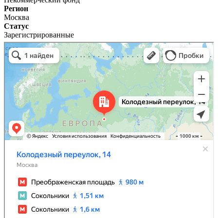
Регион
Москва
Статус
Зарегистрированные