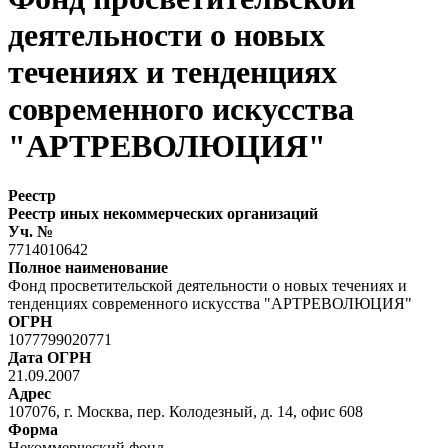
деятельности о новых
течениях и тенденциях
современного искусства
"АРТРЕВОЛЮЦИЯ"
Реестр
Реестр иных некоммерческих организаций
Уч. №
7714010642
Полное наименование
Фонд просветительской деятельности о новых течениях и
тенденциях современного искусства "АРТРЕВОЛЮЦИЯ"
ОГРН
1077799020771
Дата ОГРН
21.09.2007
Адрес
107076, г. Москва, пер. Колодезный, д. 14, офис 608
Форма
Некоммерческий фонд