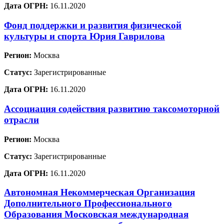
Дата ОГРН:
16.11.2020
Фонд поддержки и развития физической
культуры и спорта Юрия Гаврилова
Регион:
Москва
Статус:
Зарегистрированные
Дата ОГРН:
16.11.2020
Ассоциация содействия развитию таксомоторной
отрасли
Регион:
Москва
Статус:
Зарегистрированные
Дата ОГРН:
16.11.2020
Автономная Некоммерческая Организация
Дополнительного Профессионального
Образования Московская международная