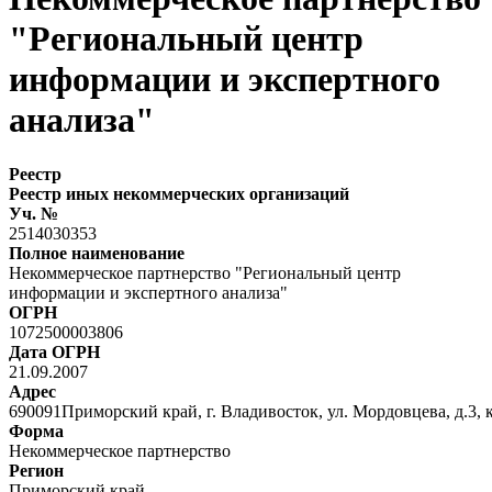
"Региональный центр
информации и экспертного
анализа"
Реестр
Реестр иных некоммерческих организаций
Уч. №
2514030353
Полное наименование
Некоммерческое партнерство "Региональный центр
информации и экспертного анализа"
ОГРН
1072500003806
Дата ОГРН
21.09.2007
Адрес
690091Приморский край, г. Владивосток, ул. Мордовцева, д.3, к
Форма
Некоммерческое партнерство
Регион
Приморский край