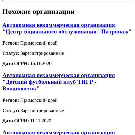
Похожие организации
Автономная некоммерческая организация
"Центр социального обслуживания "Патронаж"
Регион:
Приморский край
Статус:
Зарегистрированные
Дата ОГРН:
16.11.2020
Автономная некоммерческая организация
"Детский футбольный клуб ТИГР -
Владивосток"
Регион:
Приморский край
Статус:
Зарегистрированные
Дата ОГРН:
11.11.2020
Автономная некоммерческая организация