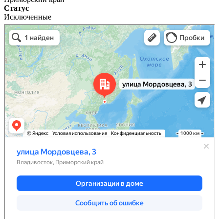
Статус
Исключенные