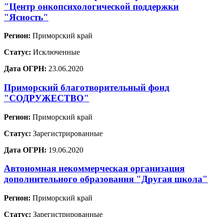
"Центр онкопсихологической поддержки
"Ясность"
Регион:
Приморский край
Статус:
Исключенные
Дата ОГРН:
23.06.2020
Приморский благотворительный фонд
"СОДРУЖЕСТВО"
Регион:
Приморский край
Статус:
Зарегистрированные
Дата ОГРН:
19.06.2020
Автономная некоммерческая организация
дополнительного образования "Другая школа"
Регион:
Приморский край
Статус:
Зарегистрированные