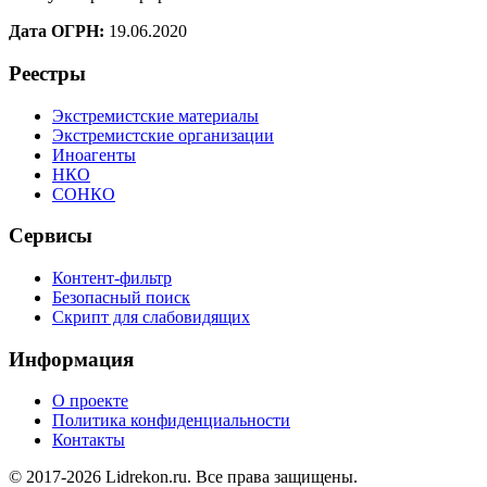
Дата ОГРН:
19.06.2020
Реестры
Экстремистские материалы
Экстремистские организации
Иноагенты
НКО
СОНКО
Сервисы
Контент-фильтр
Безопасный поиск
Скрипт для слабовидящих
Информация
О проекте
Политика конфиденциальности
Контакты
© 2017-2026 Lidrekon.ru. Все права защищены.