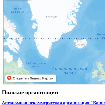
Похожие организации
Автономная некоммерческая организация "Конн