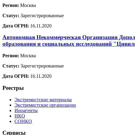
Регион:
Москва
Статус:
Зарегистрированные
Дата ОГРН:
16.11.2020
Автономная Некоммерческая Организация Допол
образования и социальных исследований "Цивил
Регион:
Москва
Статус:
Зарегистрированные
Дата ОГРН:
16.11.2020
Реестры
Экстремистские материалы
Экстремистские организации
Иноагенты
НКО
СОНКО
Сервисы