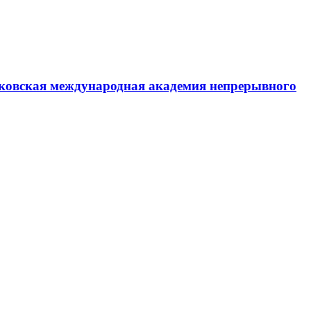
ковская международная академия непрерывного