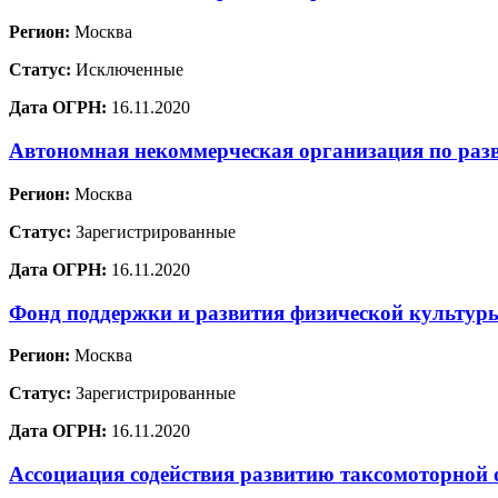
Регион:
Москва
Статус:
Исключенные
Дата ОГРН:
16.11.2020
Автономная некоммерческая организация по раз
Регион:
Москва
Статус:
Зарегистрированные
Дата ОГРН:
16.11.2020
Фонд поддержки и развития физической культур
Регион:
Москва
Статус:
Зарегистрированные
Дата ОГРН:
16.11.2020
Ассоциация содействия развитию таксомоторной 