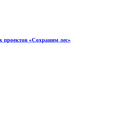
х проектов «Сохраним лес»