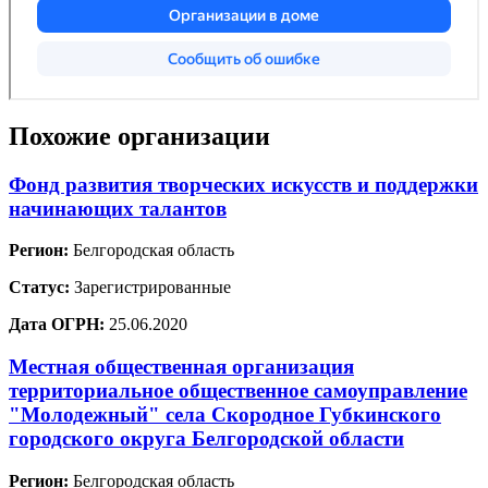
Похожие организации
Фонд развития творческих искусств и поддержки
начинающих талантов
Регион:
Белгородская область
Статус:
Зарегистрированные
Дата ОГРН:
25.06.2020
Местная общественная организация
территориальное общественное самоуправление
"Молодежный" села Скородное Губкинского
городского округа Белгородской области
Регион:
Белгородская область