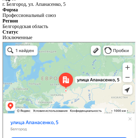
г. Белгород, ул. Апанасенко, 5
Форма
Профессиональный союз
Регион
Белгородская область
Статус
Исключенные