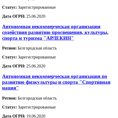
Статус:
Зарегистрированные
Дата ОГРН:
25.06.2020
Автономная некоммерческая организация
содействия развитию просвещения, культуры,
спорта и туризма "АРЛЕКИН"
Регион:
Белгородская область
Статус:
Зарегистрированные
Дата ОГРН:
25.06.2020
Автономная некоммерческая организация по
развитию физкультуры и спорта "Спортивная
нация"
Регион:
Белгородская область
Статус:
Зарегистрированные
Дата ОГРН:
19.06.2020