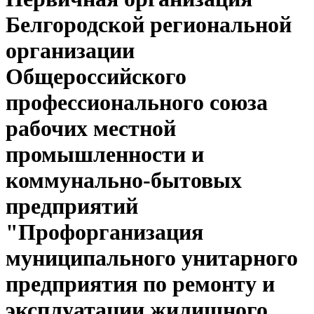
Белгородской региональной
организации
Общероссийского
профессионального союза
рабочих местной
промышленности и
коммунально-бытовых
предприятий
"Профорганизация
муниципального унитарного
предприятия по ремонту и
эксплуатации жилищного