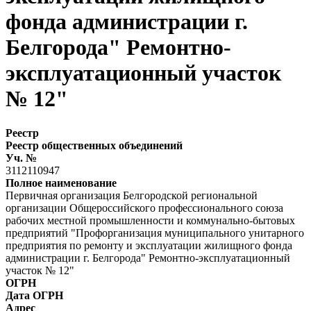
фонда администрации г.
Белгорода" Ремонтно-
эксплуатационный участок
№ 12"
Реестр
Реестр общественных объединений
Уч. №
3112110947
Полное наименование
Первичная организация Белгородской региональной
организации Общероссийского профессионального союза
рабочих местной промышленности и коммунально-бытовых
предприятий "Профорганизация муниципального унитарного
предприятия по ремонту и эксплуатации жилищного фонда
администрации г. Белгорода" Ремонтно-эксплуатационный
участок № 12"
ОГРН
Дата ОГРН
Адрес