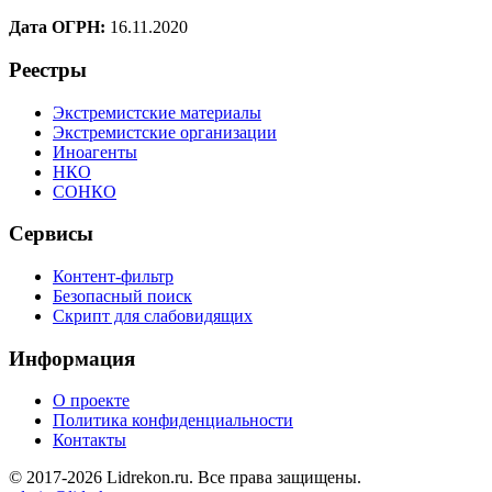
Дата ОГРН:
16.11.2020
Реестры
Экстремистские материалы
Экстремистские организации
Иноагенты
НКО
СОНКО
Сервисы
Контент-фильтр
Безопасный поиск
Скрипт для слабовидящих
Информация
О проекте
Политика конфиденциальности
Контакты
© 2017-2026 Lidrekon.ru. Все права защищены.