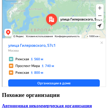
Похожие организации
Автономная некоммерческая организация