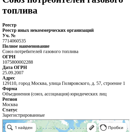
топлива
Реестр
Реестр иных некоммерческих организаций
Уч. №
7714060535
Полное наименование
Союз потребителей газового топлива
ОГРН
1075800002288
Дата ОГРН
25.09.2007
Адрес
129110, город Москва, улица Гиляровского, д. 57, строение 1
Форма
Объединения (союз, ассоциация) юридических лиц
Регион
Москва
Статус
Зарегистрированные