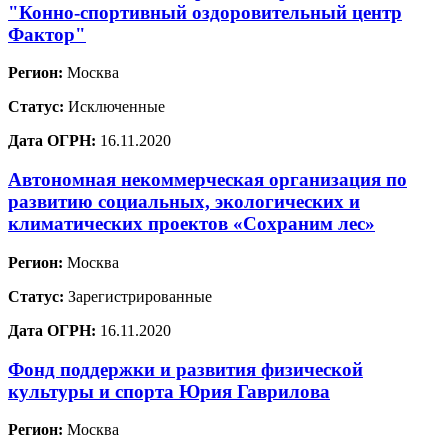
"Конно-спортивный оздоровительный центр
Фактор"
Регион:
Москва
Статус:
Исключенные
Дата ОГРН:
16.11.2020
Автономная некоммерческая организация по
развитию социальных, экологических и
климатических проектов «Сохраним лес»
Регион:
Москва
Статус:
Зарегистрированные
Дата ОГРН:
16.11.2020
Фонд поддержки и развития физической
культуры и спорта Юрия Гаврилова
Регион:
Москва