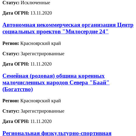
Статус:
Исключенные
Дата ОГРН:
13.11.2020
Автономная некоммерческая организация Центр
социальных проектов "Милосердие 24"
Регион:
Красноярский край
Статус:
Зарегистрированные
Дата ОГРН:
11.11.2020
Семейная (родовая) община коренных
малочисленных народов Севера "Баай"
(Богатство)
Регион:
Красноярский край
Статус:
Зарегистрированные
Дата ОГРН:
11.11.2020
Региональная физкультурно-спортивная