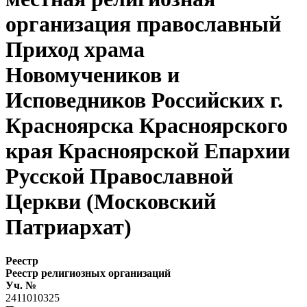
организация православный
Приход храма
Новомучеников и
Исповедников Российских г.
Красноярска Красноярского
края Красноярской Епархии
Русской Православной
Церкви (Московский
Патриархат)
Реестр
Реестр религиозных организаций
Уч. №
2411010325