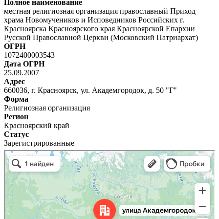
Полное наименование
местная религиозная организация православный Приход
храма Новомучеников и Исповедников Российских г.
Красноярска Красноярского края Красноярской Епархии
Русской Православной Церкви (Московский Патриархат)
ОГРН
1072400003543
Дата ОГРН
25.09.2007
Адрес
660036, г. Красноярск, ул. Академгородок, д. 50 "Г"
Форма
Религиозная организация
Регион
Красноярский край
Статус
Зарегистрированные