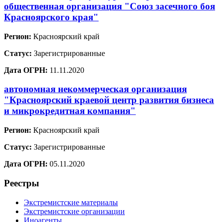
общественная организация "Союз засечного боя
Красноярского края"
Регион:
Красноярский край
Статус:
Зарегистрированные
Дата ОГРН:
11.11.2020
автономная некоммерческая организация
"Красноярский краевой центр развития бизнеса
и микрокредитная компания"
Регион:
Красноярский край
Статус:
Зарегистрированные
Дата ОГРН:
05.11.2020
Реестры
Экстремистские материалы
Экстремистские организации
Иноагенты