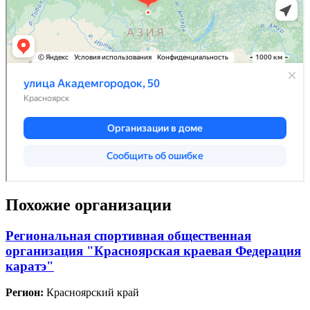
Похожие организации
Региональная спортивная общественная
организация "Красноярская краевая Федерация
каратэ"
Регион:
Красноярский край