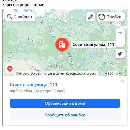
Зарегистрированные