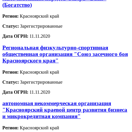
(Богатство)
Регион:
Красноярский край
Статус:
Зарегистрированные
Дата ОГРН:
11.11.2020
Региональная физкультурно-спортивная
общественная организация "Союз засечного боя
Красноярского края"
Регион:
Красноярский край
Статус:
Зарегистрированные
Дата ОГРН:
11.11.2020
автономная некоммерческая организация
"Красноярский краевой центр развития бизнеса
и микрокредитная компания"
Регион:
Красноярский край