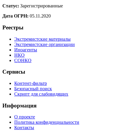
Статус:
Зарегистрированные
Дата ОГРН:
05.11.2020
Реестры
Экстремистские материалы
Экстремистские организации
Иноагенты
НКО
СОНКО
Сервисы
Контент-фильтр
Безопасный поиск
Скрипт для слабовидящих
Информация
О проекте
Политика конфиденциальности
Контакты