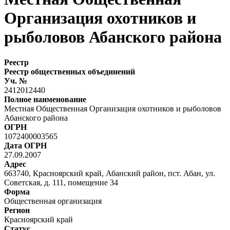
Организация охотников и
рыболовов Абанского района
Реестр
Реестр общественных объединений
Уч. №
2412012440
Полное наименование
Местная Общественная Организация охотников и рыболовов
Абанского района
ОГРН
1072400003565
Дата ОГРН
27.09.2007
Адрес
663740, Красноярский край, Абанский район, пст. Абан, ул.
Советская, д. 111, помещение 34
Форма
Общественная организация
Регион
Красноярский край
Статус