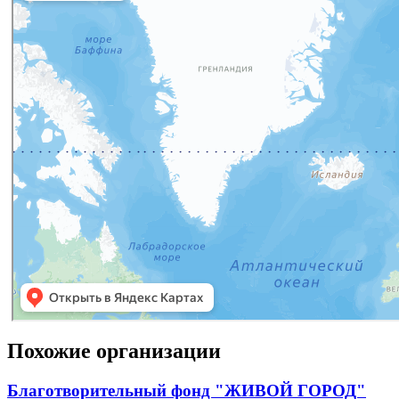
Похожие организации
Благотворительный фонд "ЖИВОЙ ГОРОД"