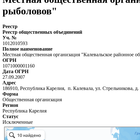
рыболовов"
Реестр
Реестр общественных объединений
Уч. №
1012010593
Полное наименование
Местная общественная организация "Калевальское районное о
ОГРН
1071000001160
Дата ОГРН
27.09.2007
Адрес
186910, Республика Карелия, п. Калевала, ул. Стрельникова, д. 
Форма
Общественная организация
Регион
Республика Карелия
Статус
Исключенные