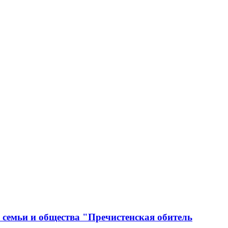
 семьи и общества "Пречистенская обитель