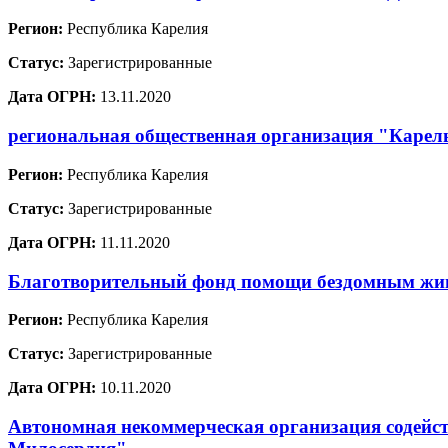
Регион:
Республика Карелия
Статус:
Зарегистрированные
Дата ОГРН:
13.11.2020
региональная общественная организация "Карел
Регион:
Республика Карелия
Статус:
Зарегистрированные
Дата ОГРН:
11.11.2020
Благотворительный фонд помощи бездомным ж
Регион:
Республика Карелия
Статус:
Зарегистрированные
Дата ОГРН:
10.11.2020
Автономная некоммерческая организация содейст