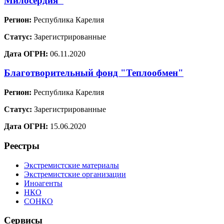
Милосердия"
Регион:
Республика Карелия
Статус:
Зарегистрированные
Дата ОГРН:
06.11.2020
Благотворительный фонд "Теплообмен"
Регион:
Республика Карелия
Статус:
Зарегистрированные
Дата ОГРН:
15.06.2020
Реестры
Экстремистские материалы
Экстремистские организации
Иноагенты
НКО
СОНКО
Сервисы