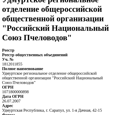
отделение общероссийской
общественной организации
"Российский Национальный
Союз Пчеловодов"
Реестр
Реестр общественных объединений
Уч. №
1812011855
Полное наименование
Удмуртское региональное отделение общероссийской
общественной организации "Российский Национальный
Союз Пчеловодов"
ОГРН
1071800000898
Дата ОГРН
26.07.2007
Адрес
Удмуртская Республика, г. Сарапул, ул. 1-я Дачная, 42-15
Форма