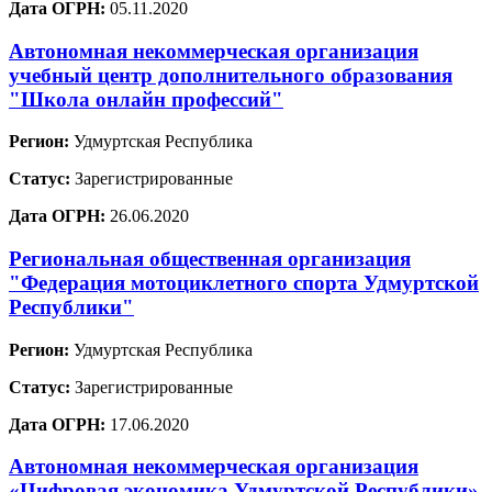
Дата ОГРН:
05.11.2020
Автономная некоммерческая организация
учебный центр дополнительного образования
"Школа онлайн профессий"
Регион:
Удмуртская Республика
Статус:
Зарегистрированные
Дата ОГРН:
26.06.2020
Региональная общественная организация
"Федерация мотоциклетного спорта Удмуртской
Республики"
Регион:
Удмуртская Республика
Статус:
Зарегистрированные
Дата ОГРН:
17.06.2020
Автономная некоммерческая организация
«Цифровая экономика Удмуртской Республики»