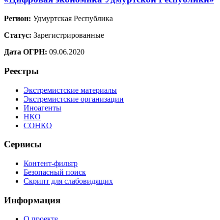
Регион:
Удмуртская Республика
Статус:
Зарегистрированные
Дата ОГРН:
09.06.2020
Реестры
Экстремистские материалы
Экстремистские организации
Иноагенты
НКО
СОНКО
Сервисы
Контент-фильтр
Безопасный поиск
Скрипт для слабовидящих
Информация
О проекте