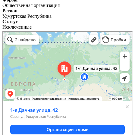
Общественная организация
Регион
Удмуртская Республика
Статус
Исключенные