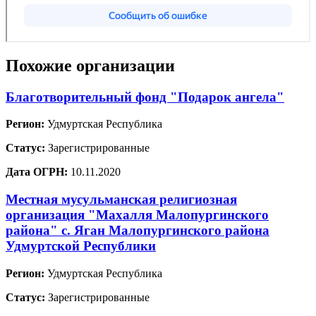
Похожие организации
Благотворительный фонд "Подарок ангела"
Регион:
Удмуртская Республика
Статус:
Зарегистрированные
Дата ОГРН:
10.11.2020
Местная мусульманская религиозная
организация "Махалля Малопургинского
района" с. Яган Малопургинского района
Удмуртской Республики
Регион:
Удмуртская Республика
Статус:
Зарегистрированные