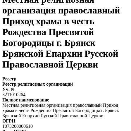
организация православный
Приход храма в честь
Рождества Пресвятой
Богородицы г. Брянск
Брянской Епархии Русской
Православной Церкви
Реестр
Реестр религиозных организаций
Уч. №
3211010264
Полное наименование
Местная религиозная организация православный Приход
храма в честь Рождества Пресвятой Богородицы г. Брянск
Брянской Епархии Русской Православной Церкви
ОГРН
1073200000610