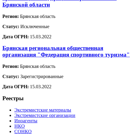
Брянской области
Регион:
Брянская область
Статус:
Исключенные
Дата ОГРН:
15.03.2022
Брянская региональная общественная
организация "Федерация спортивного туризма"
Регион:
Брянская область
Статус:
Зарегистрированные
Дата ОГРН:
15.03.2022
Реестры
Экстремистские материалы
Экстремистские организации
Иноагенты
НКО
СОНКО