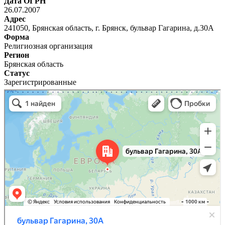
Дата ОГРН
26.07.2007
Адрес
241050, Брянская область, г. Брянск, бульвар Гагарина, д.30А
Форма
Религиозная организация
Регион
Брянская область
Статус
Зарегистрированные