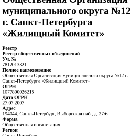
муниципального округа №12
г. Санкт-Петербурга
«Жилищный Комитет»
Реестр
Реестр общественных объединений
Уч. №
7812013321
Полное наименование
Общественная Организация муниципального округа №12 г.
Санкт-Петербурга «Жилищный Комитет»
ОГРН
1077800026215
Дата ОГРН
27.07.2007
Адрес
194044, Санкт-Петербург, Выборгская наб., д. 27/6
Форма
Общественная организация
Регион
Санкт-Петербург