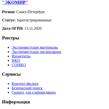
"ЭКОМИР"
Регион:
Санкт-Петербург
Статус:
Зарегистрированные
Дата ОГРН:
13.11.2020
Реестры
Экстремистские материалы
Экстремистские организации
Иноагенты
НКО
СОНКО
Сервисы
Контент-фильтр
Безопасный поиск
Скрипт для слабовидящих
Информация