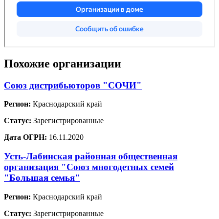
Похожие организации
Союз дистрибьюторов "СОЧИ"
Регион:
Краснодарский край
Статус:
Зарегистрированные
Дата ОГРН:
16.11.2020
Усть-Лабинская районная общественная
организация "Союз многодетных семей
"Большая семья"
Регион:
Краснодарский край
Статус:
Зарегистрированные