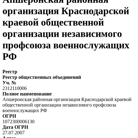
организация Краснодарской
краевой общественной
организации независимого
профсоюза военнослужащих
РФ
Реестр
Реестр общественных объединений
Уч. №
2312110006
Полное наименование
Апшеронская районная организация Краснодарской краевой
общественной организации независимого профсоюза
военнослужащих РФ
ОГРН
1072300006130
Дата ОГРН
27.07.2007