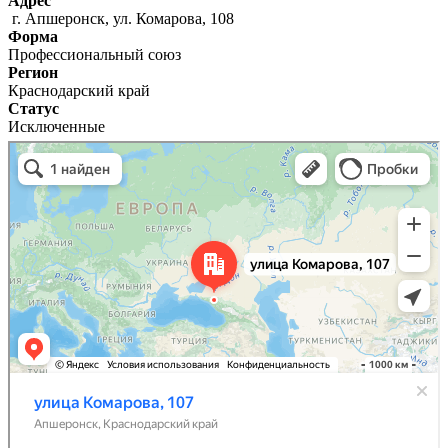
Адрес
г. Апшеронск, ул. Комарова, 108
Форма
Профессиональный союз
Регион
Краснодарский край
Статус
Исключенные