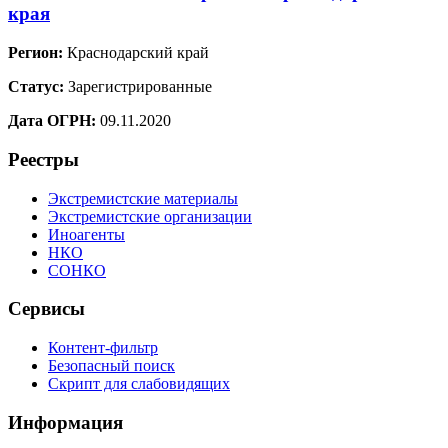
края
Регион:
Краснодарский край
Статус:
Зарегистрированные
Дата ОГРН:
09.11.2020
Реестры
Экстремистские материалы
Экстремистские организации
Иноагенты
НКО
СОНКО
Сервисы
Контент-фильтр
Безопасный поиск
Скрипт для слабовидящих
Информация