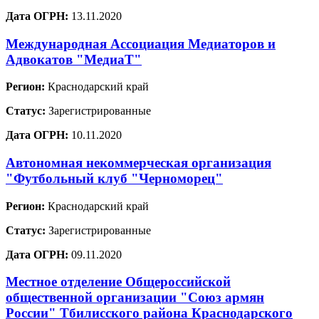
Дата ОГРН:
13.11.2020
Международная Ассоциация Медиаторов и
Адвокатов "МедиаТ"
Регион:
Краснодарский край
Статус:
Зарегистрированные
Дата ОГРН:
10.11.2020
Автономная некоммерческая организация
"Футбольный клуб "Черноморец"
Регион:
Краснодарский край
Статус:
Зарегистрированные
Дата ОГРН:
09.11.2020
Местное отделение Общероссийской
общественной организации "Союз армян
России" Тбилисского района Краснодарского