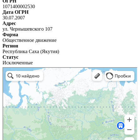
ОГРН
1071400002530
Дата ОГРН
30.07.2007
Адрес
ул. Чернышевского 107
Форма
Общественное движение
Регион
Республика Саха (Якутия)
Статус
Исключенные