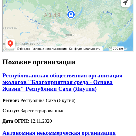
Похожие организации
Республиканская общественная организация
экологов "Благоприятная среда - Основа
Жизни" Республики Саха (Якутия)
Регион:
Республика Саха (Якутия)
Статус:
Зарегистрированные
Дата ОГРН:
12.11.2020
Автономная некоммерческая организация