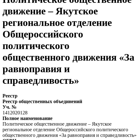
движение – Якутское
региональное отделение
Общероссийского
политического
общественного движения «За
равноправия и
справедливость»
Реестр
Реестр общественных объединений
Уч. №
1412020128
Полное наименование
Политическое общественное движение – Якутское
региональное отделение Общероссийского политического
общественного движения «За равноправия и справедливость»