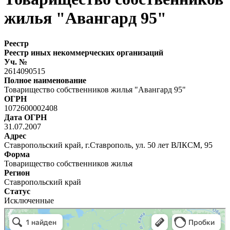
жилья "Авангард 95"
Реестр
Реестр иных некоммерческих организаций
Уч. №
2614090515
Полное наименование
Товарищество собственников жилья "Авангард 95"
ОГРН
1072600002408
Дата ОГРН
31.07.2007
Адрес
Ставропольский край, г.Ставрополь, ул. 50 лет ВЛКСМ, 95
Форма
Товарищество собственников жилья
Регион
Ставропольский край
Статус
Исключенные