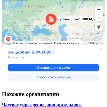
Похожие организации
Частное учреждение дополнительного